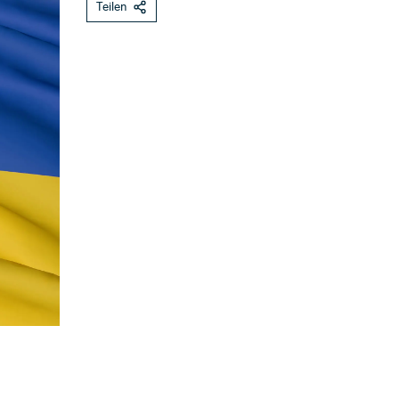
Teilen