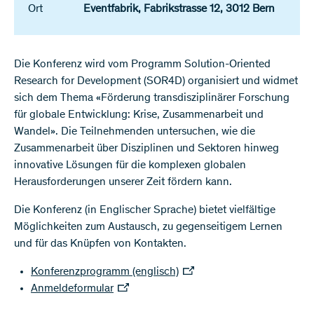
Ort
Eventfabrik, Fabrikstrasse 12, 3012 Bern
Die Konferenz wird vom Programm Solution-Oriented
Research for Development (SOR4D) organisiert und widmet
sich dem Thema «Förderung transdisziplinärer Forschung
für globale Entwicklung: Krise, Zusammenarbeit und
Wandel». Die Teilnehmenden untersuchen, wie die
Zusammenarbeit über Disziplinen und Sektoren hinweg
innovative Lösungen für die komplexen globalen
Herausforderungen unserer Zeit fördern kann.
Die Konferenz (in Englischer Sprache) bietet vielfältige
Möglichkeiten zum Austausch, zu gegenseitigem Lernen
und für das Knüpfen von Kontakten.
Konferenzprogramm (englisch)
Anmeldeformular