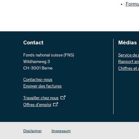
Formul
Contact
Médias
Fonds national suisse (FNS)
Service de
Wildhainweg 3
Rapport an
CH-3001 Berne
Chiffres et
Contactez-nous
Envoyer des factures
Travailler chez nous
Offres d’emploi
Disclaimer
Impressum