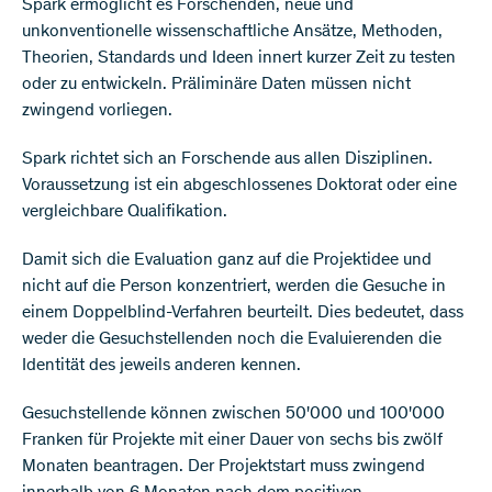
Spark ermöglicht es Forschenden, neue und
unkonventionelle wissenschaftliche Ansätze, Methoden,
Theorien, Standards und Ideen innert kurzer Zeit zu testen
oder zu entwickeln. Präliminäre Daten müssen nicht
zwingend vorliegen.
Spark richtet sich an Forschende aus allen Disziplinen.
Voraussetzung ist ein abgeschlossenes Doktorat oder eine
vergleichbare Qualifikation.
Damit sich die Evaluation ganz auf die Projektidee und
nicht auf die Person konzentriert, werden die Gesuche in
einem Doppelblind-Verfahren beurteilt. Dies bedeutet, dass
weder die Gesuchstellenden noch die Evaluierenden die
Identität des jeweils anderen kennen.
Gesuchstellende können zwischen 50'000 und 100'000
Franken für Projekte mit einer Dauer von sechs bis zwölf
Monaten beantragen. Der Projektstart muss zwingend