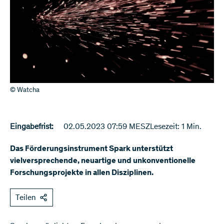
© Watcha
Eingabefrist:
02.05.2023 07:59 MESZ
Lesezeit: 1 Min.
Das Förderungsinstrument Spark unterstützt
vielversprechende, neuartige und unkonventionelle
Forschungsprojekte in allen Disziplinen.
Teilen