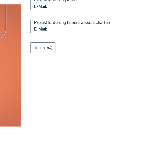
Projektförderung MINT
E-Mail:
Projektförderung Lebenswissenschaften
E-Mail:
Teilen