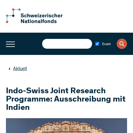
Exakt
Aktuell
Indo-Swiss Joint Research
Programme: Ausschreibung mit
Indien