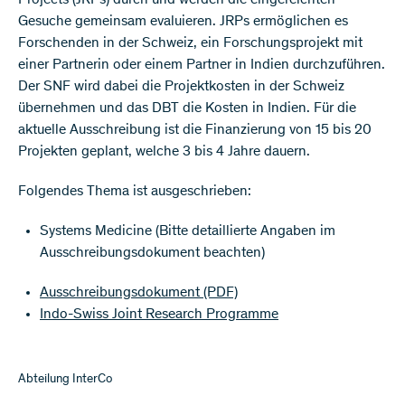
Projects (JRPs) durch und werden die eingereichten
Gesuche gemeinsam evaluieren. JRPs ermöglichen es
Forschenden in der Schweiz, ein Forschungsprojekt mit
einer Partnerin oder einem Partner in Indien durchzuführen.
Der SNF wird dabei die Projektkosten in der Schweiz
übernehmen und das DBT die Kosten in Indien. Für die
aktuelle Ausschreibung ist die Finanzierung von 15 bis 20
Projekten geplant, welche 3 bis 4 Jahre dauern.
Folgendes Thema ist ausgeschrieben:
Systems Medicine (Bitte detaillierte Angaben im
Ausschreibungsdokument beachten)
Ausschreibungsdokument
(PDF)
Indo-Swiss Joint Research Programme
Abteilung InterCo