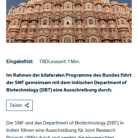
Eingabefrist:
TBD
Lesezeit: 1 Min.
Im Rahmen der bilateralen Programme des Bundes führt
der SNF gemeinsam mit dem indischen Department of
Biotechnology (DBT) eine Ausschreibung durch.
Teilen
Der SNF und das Department of Biotechnology (DBT) in
Indien führen eine Ausschreibung für Joint Research