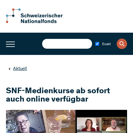
Exakt
Aktuell
SNF-Medienkurse ab sofort
auch online verfügbar