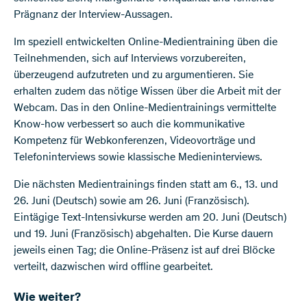
Prägnanz der Interview-Aussagen.
Im speziell entwickelten Online-Medientraining üben die
Teilnehmenden, sich auf Interviews vorzubereiten,
überzeugend aufzutreten und zu argumentieren. Sie
erhalten zudem das nötige Wissen über die Arbeit mit der
Webcam. Das in den Online-Medientrainings vermittelte
Know-how verbessert so auch die kommunikative
Kompetenz für Webkonferenzen, Videovorträge und
Telefoninterviews sowie klassische Medieninterviews.
Die nächsten Medientrainings finden statt am 6., 13. und
26. Juni (Deutsch) sowie am 26. Juni (Französisch).
Eintägige Text-Intensivkurse werden am 20. Juni (Deutsch)
und 19. Juni (Französisch) abgehalten. Die Kurse dauern
jeweils einen Tag; die Online-Präsenz ist auf drei Blöcke
verteilt, dazwischen wird offline gearbeitet.
Wie weiter?