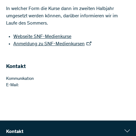
In welcher Form die Kurse dann im zweiten Halbjahr
umgesetzt werden können, darüber informieren wir im
Laufe des Sommers.
Webseite SNF-Medienkurse
Anmeldung zu SNF-Medienkursen
Kontakt
Kommunikation
E-Mail:
Kontakt