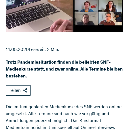
14.05.2020
Lesezeit: 2 Min.
Trotz Pandemiesituation finden die beliebten SNF-
Medienkurse statt, und zwar online. Alle Termine bleiben
bestehen.
Teilen
​Die im Juni geplanten Medienkurse des SNF werden online
umgesetzt. Alle Termine sind nach wie vor gültig und
Anmeldungen jederzeit möglich. Das Kursformat
Medientraining ist im Juni speziell auf Online-Interviews