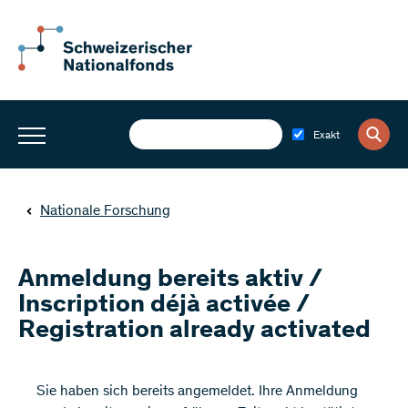
Exakt
Nationale Forschung
Anmeldung bereits aktiv /
Inscription déjà activée /
Registration already activated
​Sie haben sich bereits angemeldet. Ihre Anmeldung