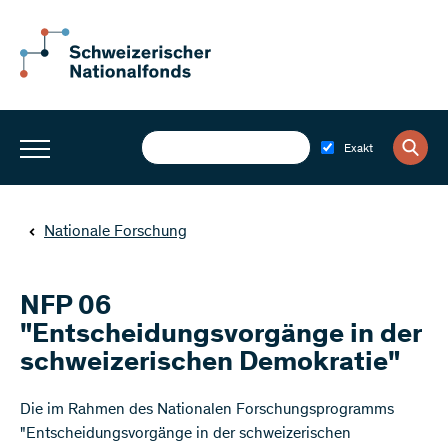
Exakt
Nationale Forschung
NFP 06
"Entscheidungsvorgänge in der
schweizerischen Demokratie"
​Die im Rahmen des Nationalen Forschungsprogramms
"Entscheidungsvorgänge in der schweizerischen