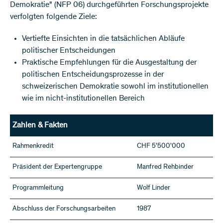
Demokratie" (NFP 06) durchgeführten Forschungsprojekte
verfolgten folgende Ziele:
Vertiefte Einsichten in die tatsächlichen Abläufe
politischer Entscheidungen
Praktische Empfehlungen für die Ausgestaltung der
politischen Entscheidungsprozesse in der
schweizerischen Demokratie sowohl im institutionellen
wie im nicht-institutionellen Bereich
Zahlen & Fakten
Rahmenkredit
CHF 5'500'000
Präsident der Expertengruppe
Manfred Rehbinder
Programmleitung
Wolf Linder
Abschluss der Forschungsarbeiten
1987