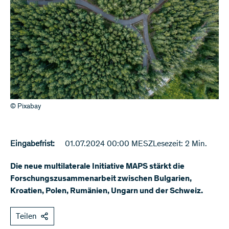
© Pixabay
Eingabefrist:
01.07.2024 00:00 MESZ
Lesezeit: 2 Min.
Die neue multilaterale Initiative MAPS stärkt die
Forschungszusammenarbeit zwischen Bulgarien,
Kroatien, Polen, Rumänien, Ungarn und der Schweiz.
Teilen