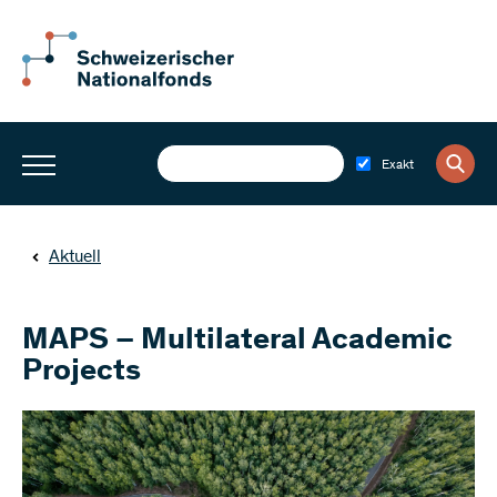
Exakt
Aktuell
MAPS – Multilateral Academic
Projects