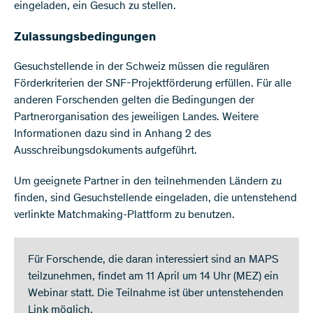
eingeladen, ein Gesuch zu stellen.
Zulassungsbedingungen
Gesuchstellende in der Schweiz müssen die regulären
Förderkriterien der SNF-Projektförderung erfüllen. Für alle
anderen Forschenden gelten die Bedingungen der
Partnerorganisation des jeweiligen Landes. Weitere
Informationen dazu sind in Anhang 2 des
Ausschreibungsdokuments aufgeführt.
Um geeignete Partner in den teilnehmenden Ländern zu
finden, sind Gesuchstellende eingeladen, die untenstehend
verlinkte Matchmaking-Plattform zu benutzen.
Für Forschende, die daran interessiert sind an MAPS
teilzunehmen, findet am 11 April um 14 Uhr (MEZ) ein
Webinar statt. Die Teilnahme ist über untenstehenden
Link möglich.