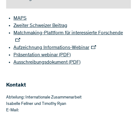
MAPS
Zweiter Schweizer Beitrag
Matchmaking-Plattform für interessierte Forschende
Aufzeichnung Informations-Webinar
Präsentation webinar
(PDF)
Ausschreibungsdokument
(PDF)
Kontakt
Abteilung: Internationale Zusammenarbeit
Isabelle Fellner und Timothy Ryan
E-Mail: