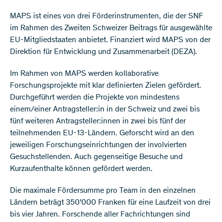
MAPS ist eines von drei Förderinstrumenten, die der SNF
im Rahmen des Zweiten Schweizer Beitrags für ausgewählte
EU-Mitgliedstaaten anbietet. Finanziert wird MAPS von der
Direktion für Entwicklung und Zusammenarbeit (DEZA).
Im Rahmen von MAPS werden kollaborative
Forschungsprojekte mit klar definierten Zielen gefördert.
Durchgeführt werden die Projekte von mindestens
einem/einer Antragsteller:in in der Schweiz und zwei bis
fünf weiteren Antragsteller:innen in zwei bis fünf der
teilnehmenden EU-13-Ländern. Geforscht wird an den
jeweiligen Forschungseinrichtungen der involvierten
Gesuchstellenden. Auch gegenseitige Besuche und
Kurzaufenthalte können gefördert werden.
Die maximale Fördersumme pro Team in den einzelnen
Ländern beträgt 350'000 Franken für eine Laufzeit von drei
bis vier Jahren. Forschende aller Fachrichtungen sind