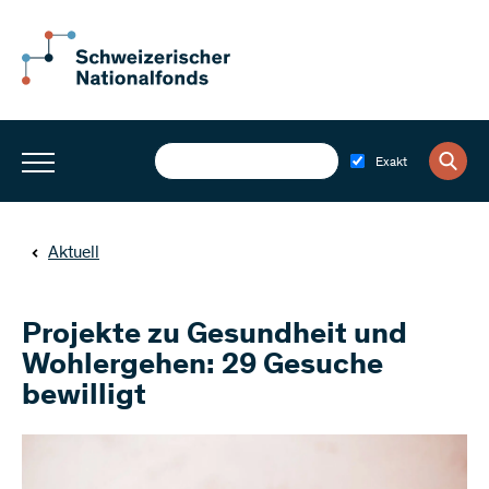
Exakt
Aktuell
Projekte zu Gesundheit und
Wohlergehen: 29 Gesuche
bewilligt