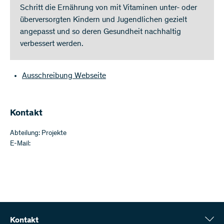
Schritt die Ernährung von mit Vitaminen unter- oder
überversorgten Kindern und Jugendlichen gezielt
angepasst und so deren Gesundheit nachhaltig
verbessert werden.
Ausschreibung Webseite
Kontakt
Abteilung: Projekte
E-Mail:
Kontakt