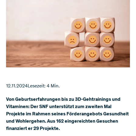
12.11.2024
Lesezeit: 4 Min.
Von Geburtserfahrungen bis zu 3D-Gehtrainings und
Vitaminen: Der SNF unterstützt zum zweiten Mal
Projekte im Rahmen seines Förderangebots Gesundheit
und Wohlergehen. Aus 162 eingereichten Gesuchen
finanziert er 29 Projekte.