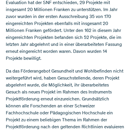
Evaluation hat der SNF entschieden, 29 Projekte mit
insgesamt 20 Millionen Franken zu unterstützen. Im Jahr
zuvor wurden in der ersten Ausschreibung 35 von 170
eingereichten Projekten ebenfalls mit insgesamt 20
Millionen Franken gefördert. Unter den 162 in diesem Jahr
eingereichten Projekten befanden sich 52 Projekte, die im
letzten Jahr abgelehnt und in einer überarbeiteten Fassung
erneut eingereicht worden waren. Davon wurden 14
Projekte bewilligt.
Da das Förderangebot Gesundheit und Wohlbefinden nicht
weitergeführt wird, haben Gesuchstellende, deren Projekt
abgelehnt wurde, die Möglichkeit, ihr überarbeitetes
Gesuch als neues Projekt im Rahmen des Instruments
Projektförderung erneut einzureichen. Grundsätzlich
können alle Forschenden an einer Schweizer
Fachhochschule oder Pädagogischen Hochschule ein
Projekt zu einem beliebigen Thema im Rahmen der
Projektförderung nach den geltenden Richtlinien evaluieren