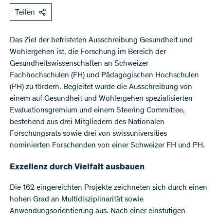
Teilen
Das Ziel der befristeten Ausschreibung Gesundheit und
Wohlergehen ist, die Forschung im Bereich der
Gesundheitswissenschaften an Schweizer
Fachhochschulen (FH) und Pädagogischen Hochschulen
(PH) zu fördern. Begleitet wurde die Ausschreibung von
einem auf Gesundheit und Wohlergehen spezialisierten
Evaluationsgremium und einem Steering Committee,
bestehend aus drei Mitgliedern des Nationalen
Forschungsrats sowie drei von swissuniversities
nominierten Forschenden von einer Schweizer FH und PH.
Exzellenz durch Vielfalt ausbauen
Die 162 eingereichten Projekte zeichneten sich durch einen
hohen Grad an Multidisziplinarität sowie
Anwendungsorientierung aus. Nach einer einstufigen