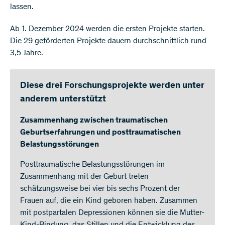
lassen.
Ab 1. Dezember 2024 werden die ersten Projekte starten.
Die 29 geförderten Projekte dauern durchschnittlich rund
3,5 Jahre.
Diese drei Forschungsprojekte werden unter
anderem unterstützt
Zusammenhang zwischen traumatischen
Geburtserfahrungen und posttraumatischen
Belastungsstörungen
Posttraumatische Belastungsstörungen im
Zusammenhang mit der Geburt treten
schätzungsweise bei vier bis sechs Prozent der
Frauen auf, die ein Kind geboren haben. Zusammen
mit postpartalen Depressionen können sie die Mutter-