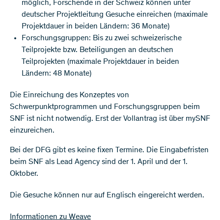
möglich, Forschende in der Schweiz können unter
deutscher Projektleitung Gesuche einreichen (maximale
Projektdauer in beiden Ländern: 36 Monate)
Forschungsgruppen: Bis zu zwei schweizerische
Teilprojekte bzw. Beteiligungen an deutschen
Teilprojekten (maximale Projektdauer in beiden
Ländern: 48 Monate)
Die Einreichung des Konzeptes von
Schwerpunktprogrammen und Forschungsgruppen beim
SNF ist nicht notwendig. Erst der Vollantrag ist über mySNF
einzureichen.
Bei der DFG gibt es keine fixen Termine. Die Eingabefristen
beim SNF als Lead Agency sind der 1. April und der 1.
Oktober.
Die Gesuche können nur auf Englisch eingereicht werden.
Informationen zu Weave