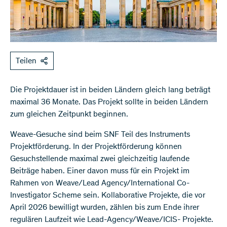
Teilen
Die Projektdauer ist in beiden Ländern gleich lang beträgt
maximal 36 Monate. Das Projekt sollte in beiden Ländern
zum gleichen Zeitpunkt beginnen.
Weave-Gesuche sind beim SNF Teil des Instruments
Projektförderung. In der Projektförderung können
Gesuchstellende maximal zwei gleichzeitig laufende
Beiträge haben. Einer davon muss für ein Projekt im
Rahmen von Weave/Lead Agency/International Co-
Investigator Scheme sein. Kollaborative Projekte, die vor
April 2026 bewilligt wurden, zählen bis zum Ende ihrer
regulären Laufzeit wie Lead-Agency/Weave/ICIS- Projekte.