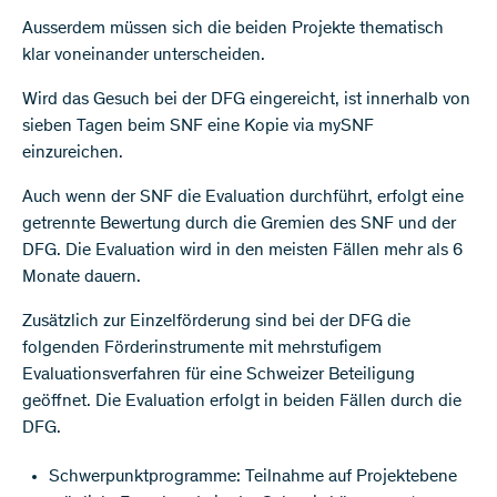
Ausserdem müssen sich die beiden Projekte thematisch
klar voneinander unterscheiden.
Wird das Gesuch bei der DFG eingereicht, ist innerhalb von
sieben Tagen beim SNF eine Kopie via mySNF
einzureichen.
Auch wenn der SNF die Evaluation durchführt, erfolgt eine
getrennte Bewertung durch die Gremien des SNF und der
DFG. Die Evaluation wird in den meisten Fällen mehr als 6
Monate dauern.
Zusätzlich zur Einzelförderung sind bei der DFG die
folgenden Förderinstrumente mit mehrstufigem
Evaluationsverfahren für eine Schweizer Beteiligung
geöffnet. Die Evaluation erfolgt in beiden Fällen durch die
DFG.
Schwerpunktprogramme: Teilnahme auf Projektebene