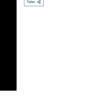
Teilen