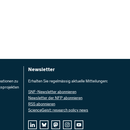
d
Newsletter
mationen zu
Erhalten Sie regelmässig aktuelle Mitteilungen:
gsprojekten
SNF-Newsletter abonnieren
Newsletter der NFP abonnieren
RSS abonnieren
ScienceGeist: research policy news