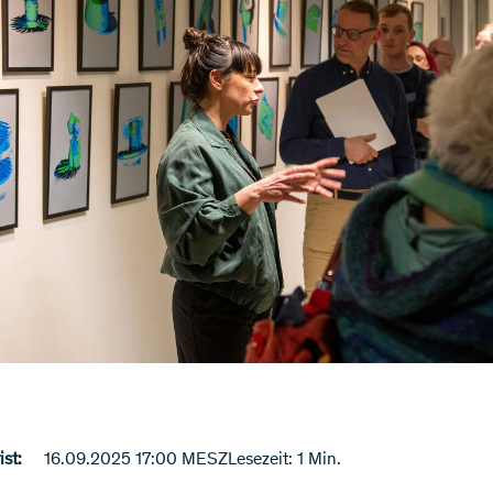
st:
16.09.2025 17:00 MESZ
Lesezeit: 1 Min.