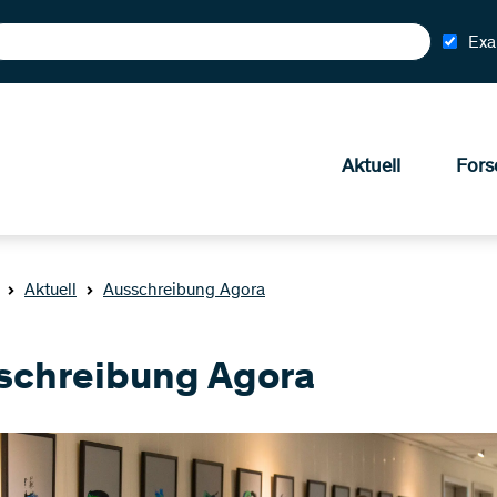
Exa
Aktuell
Fors
Aktuell
Ausschreibung Agora
schreibung Agora