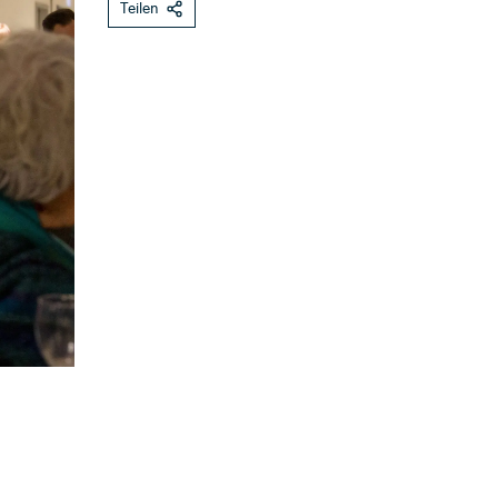
Teilen