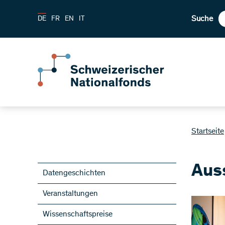
Suche
DE
FR
EN
IT
Startseite
Aus
Datengeschichten
Veranstaltungen
Wissenschaftspreise