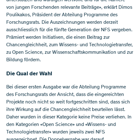
von jungen Forschenden relevante Beiträge», erklärt Dimos
Poulikakos, Präsident der Abteilung Programme des
Forschungsrats. Die Auszeichnungen werden derzeit
ausschliesslich für die fünfte Generation der NFS vergeben.
Prämiert werden Initiativen, die einen Beitrag zur
Chancengleichheit, zum Wissens- und Technologietransfer,
zu Open Science, zur Wissenschaftskommunikation und zur
Bildung fördern.
Die Qual der Wahl
Bei dieser ersten Ausgabe war die Abteilung Programme
des Forschungsrats der Ansicht, dass die eingereichten
Projekte noch nicht so weit fortgeschritten sind, dass sich
ihre Wirkung auf die Chancengleichheit beurteilen lässt.
Daher wurden in dieser Kategorie keine Preise verliehen. In
den Kategorien «Open Science» und «Wissens- und
Technologietransfer» wurden jeweils zwei NFS
ausgezeichnet. Die Doppelvergabe war darauf