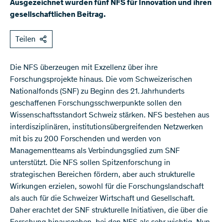
Ausgezeichnet wurden fünf NFS für Innovation und ihren
gesellschaftlichen Beitrag.
Teilen
Die NFS überzeugen mit Exzellenz über ihre
Forschungsprojekte hinaus. Die vom Schweizerischen
Nationalfonds (SNF) zu Beginn des 21. Jahrhunderts
geschaffenen Forschungsschwerpunkte sollen den
Wissenschaftsstandort Schweiz stärken. NFS bestehen aus
interdisziplinären, institutionsübergreifenden Netzwerken
mit bis zu 200 Forschenden und werden von
Managementteams als Verbindungsglied zum SNF
unterstützt. Die NFS sollen Spitzenforschung in
strategischen Bereichen fördern, aber auch strukturelle
Wirkungen erzielen, sowohl für die Forschungslandschaft
als auch für die Schweizer Wirtschaft und Gesellschaft.
Daher erachtet der SNF strukturelle Initiativen, die über die