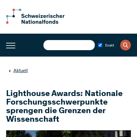
Exakt
Aktuell
Lighthouse Awards: Nationale
Forschungsschwerpunkte
sprengen die Grenzen der
Wissenschaft