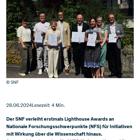
© SNF
28.06.2024
Lesezeit: 4 Min.
Der SNF verleiht erstmals Lighthouse Awards an
Nationale Forschungsschwerpunkte (NFS) für Initiativen
mit Wirkung über die Wissenschaft hinaus.