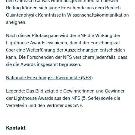
den Outreach Canvas Grant ausgezeichnet. Mit diesem
Beitrag können sich junge Forschende aus dem Bereich
Quantenphysik Kenntnisse in Wissenschaftskommunikation
aneignen.
Nach dieser Pilotausgabe wird der SNF die Wirkung der
Lighthouse Awards evaluieren, damit der Forschungsrat
über eine Weiterführung der Auszeichnungen entscheiden
kann. Die Forschenden der NFS versichern jedenfalls, dass
sie die Awards insgesamt begrüssen.
Nationale Forschungsschwerpunkte (NFS)
Legende: Das Bild zeigt die Gewinnerinnen und Gewinner
der Lighthouse Awards aus den NFS (5. Serie) sowie die
Vertreterin und den Vertreter des SNF.
Kontakt