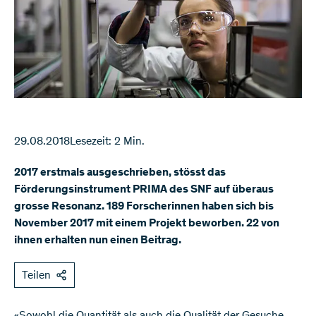
29.08.2018
Lesezeit: 2 Min.
2017 erstmals ausgeschrieben, stösst das
Förderungsinstrument PRIMA des SNF auf überaus
grosse Resonanz. 189 Forscherinnen haben sich bis
November 2017 mit einem Projekt beworben. 22 von
ihnen erhalten nun einen Beitrag.
Teilen