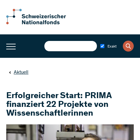
Exakt
Aktuell
Erfolgreicher Start: PRIMA
finanziert 22 Projekte von
Wissenschaftlerinnen