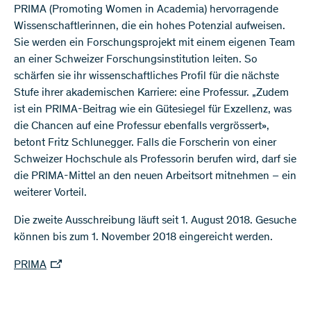
PRIMA (Promoting Women in Academia) hervorragende
Wissenschaftlerinnen, die ein hohes Potenzial aufweisen.
Sie werden ein Forschungsprojekt mit einem eigenen Team
an einer Schweizer Forschungsinstitution leiten. So
schärfen sie ihr wissenschaftliches Profil für die nächste
Stufe ihrer akademischen Karriere: eine Professur. „Zudem
ist ein PRIMA-Beitrag wie ein Gütesiegel für Exzellenz, was
die Chancen auf eine Professur ebenfalls vergrössert»,
betont Fritz Schlunegger. Falls die Forscherin von einer
Schweizer Hochschule als Professorin berufen wird, darf sie
die PRIMA-Mittel an den neuen Arbeitsort mitnehmen – ein
weiterer Vorteil.
Die zweite Ausschreibung läuft seit 1. August 2018. Gesuche
können bis zum 1. November 2018 eingereicht werden.
PRIMA