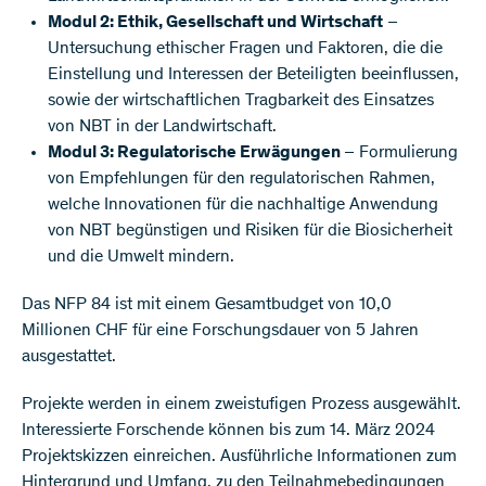
Modul 2: Ethik, Gesellschaft und Wirtschaft
–
Untersuchung ethischer Fragen und Faktoren, die die
Einstellung und Interessen der Beteiligten beeinflussen,
sowie der wirtschaftlichen Tragbarkeit des Einsatzes
von NBT in der Landwirtschaft.
Modul 3: Regulatorische Erwägungen
– Formulierung
von Empfehlungen für den regulatorischen Rahmen,
welche Innovationen für die nachhaltige Anwendung
von NBT begünstigen und Risiken für die Biosicherheit
und die Umwelt mindern.
Das NFP 84 ist mit einem Gesamtbudget von 10,0
Millionen CHF für eine Forschungsdauer von 5 Jahren
ausgestattet.
Projekte werden in einem zweistufigen Prozess ausgewählt.
Interessierte Forschende können bis zum 14. März 2024
Projektskizzen einreichen. Ausführliche Informationen zum
Hintergrund und Umfang, zu den Teilnahmebedingungen