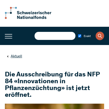
Exakt
Aktuell
Die Ausschreibung für das NFP
84 «Innovationen in
Pflanzenzüchtung» ist jetzt
eröffnet.