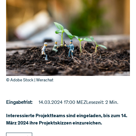
© Adobe Stock | Werachat
Eingabefrist:
14.03.2024 17:00 MEZ
Lesezeit: 2 Min.
Interessierte Projektteams sind eingeladen, bis zum 14.
März 2024 ihre Projektskizzen einzureichen.