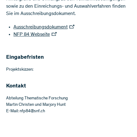
sowie zu den Einreichungs- und Auswahlverfahren finden
Sie im Ausschreibungsdokument.
Ausschreibungsdokument
NFP 84 Webseite
Eingabefristen
Projektskizzen:
Kontakt
Abteilung Thematische Forschung
Martin Christen und Marjory Hunt
E-Mail: nfp84@snf.ch