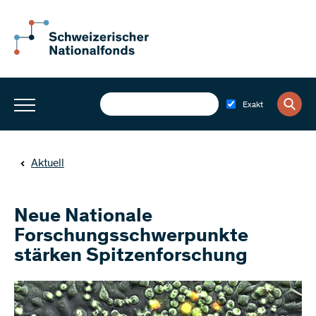
Exakt
Aktuell
Neue Nationale
Forschungsschwerpunkte
stärken Spitzenforschung