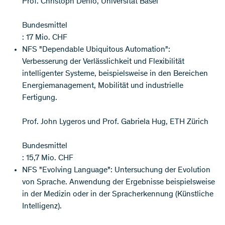
Prof. Christoph Dehio, Universität Basel
Bundesmittel
: 17 Mio. CHF
NFS "Dependable Ubiquitous Automation":
Verbesserung der Verlässlichkeit und Flexibilität
intelligenter Systeme, beispielsweise in den Bereichen
Energiemanagement, Mobilität und industrielle
Fertigung.
Prof. John Lygeros und Prof. Gabriela Hug, ETH Zürich
Bundesmittel
: 15,7 Mio. CHF
NFS "Evolving Language": Untersuchung der Evolution
von Sprache. Anwendung der Ergebnisse beispielsweise
in der Medizin oder in der Spracherkennung (Künstliche
Intelligenz).