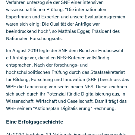
Verfahren unterzog sie der SNF einer intensiven
wissenschaftlichen Prüfung. "Die internationalen
Expertinnen und Experten und unsere Evaluationsgremien
waren sich einig: Die Qualität der Anträge war
beeindruckend hoch", so Matthias Egger, Präsident des
Nationalen Forschungsrats.
Im August 2019 legte der SNF dem Bund zur Endauswahl
elf Anträge vor, die allen NFS-Kriterien vollständig
entsprachen. Nach der forschungs- und
hochschulpolitischen Prüfung durch das Staatssekretariat
für Bildung, Forschung und Innovation (SBFI) beschloss das
WBF die Lancierung von sechs neuen NFS. Diese zeichnen
sich auch durch ihr Potenzial für die Digitalisierung aus, in
Wissenschaft, Wirtschaft und Gesellschaft. Damit trägt das
WBF seinem "Aktionsplan Digitalisierung" Rechnung.
Eine Erfolgsgeschichte