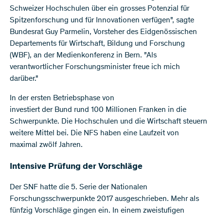
Schweizer Hochschulen über ein grosses Potenzial für
Spitzenforschung und für Innovationen verfügen", sagte
Bundesrat Guy Parmelin, Vorsteher des Eidgenössischen
Departements für Wirtschaft, Bildung und Forschung
(WBF), an der Medienkonferenz in Bern. "Als
verantwortlicher Forschungsminister freue ich mich
darüber."
In der ersten Betriebsphase von
investiert der Bund rund 100 Millionen Franken in die
Schwerpunkte. Die Hochschulen und die Wirtschaft steuern
weitere Mittel bei. Die NFS haben eine Laufzeit von
maximal zwölf Jahren.
Intensive Prüfung der Vorschläge
Der SNF hatte die 5. Serie der Nationalen
Forschungsschwerpunkte 2017 ausgeschrieben. Mehr als
fünfzig Vorschläge gingen ein. In einem zweistufigen