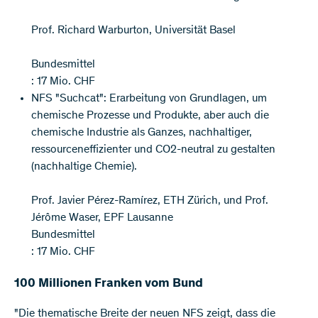
Prof. Richard Warburton, Universität Basel
Bundesmittel
: 17 Mio. CHF
NFS "Suchcat": Erarbeitung von Grundlagen, um
chemische Prozesse und Produkte, aber auch die
chemische Industrie als Ganzes, nachhaltiger,
ressourceneffizienter und CO2-neutral zu gestalten
(nachhaltige Chemie).
Prof. Javier Pérez-Ramírez, ETH Zürich, und Prof.
Jérôme Waser, EPF Lausanne
Bundesmittel
: 17 Mio. CHF
100 Millionen Franken vom Bund
"Die thematische Breite der neuen NFS zeigt, dass die