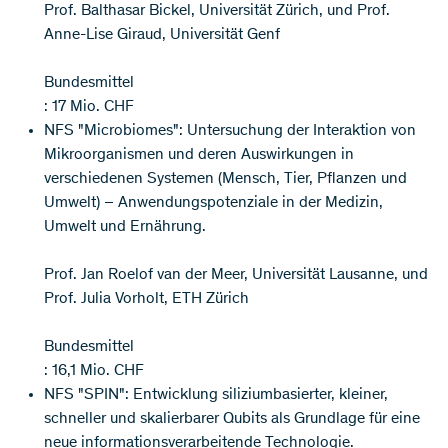
Prof. Balthasar Bickel, Universität Zürich, und Prof.
Anne-Lise Giraud, Universität Genf
Bundesmittel
: 17 Mio. CHF
NFS "Microbiomes": Untersuchung der Interaktion von
Mikroorganismen und deren Auswirkungen in
verschiedenen Systemen (Mensch, Tier, Pflanzen und
Umwelt) – Anwendungspotenziale in der Medizin,
Umwelt und Ernährung.
Prof. Jan Roelof van der Meer, Universität Lausanne, und
Prof. Julia Vorholt, ETH Zürich
Bundesmittel
: 16,1 Mio. CHF
NFS "SPIN": Entwicklung siliziumbasierter, kleiner,
schneller und skalierbarer Qubits als Grundlage für eine
neue informationsverarbeitende Technologie.