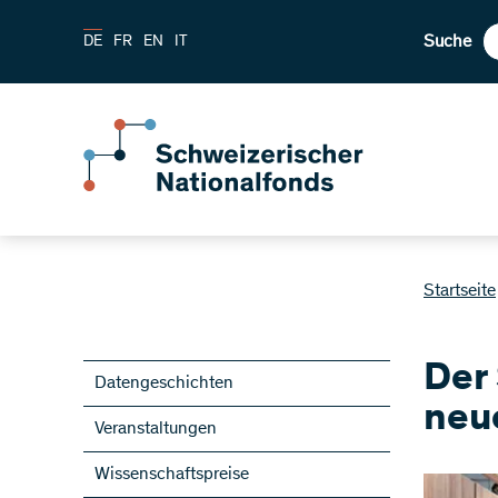
Suche
DE
FR
EN
IT
Startseite
Der
Datengeschichten
neu
Veranstaltungen
Wissenschaftspreise