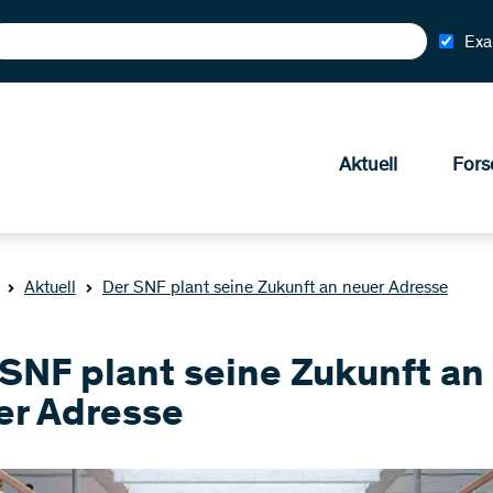
Exa
Aktuell
Fors
Aktuell
Der SNF plant seine Zukunft an neuer Adresse
 SNF plant seine Zukunft an
er Adresse