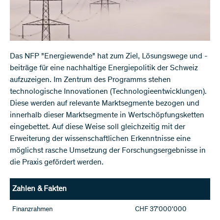
​Das NFP "Energiewende" hat zum Ziel, Lösungswege und -
beiträge für eine nachhaltige Energiepolitik der Schweiz
aufzuzeigen. Im Zentrum des Programms stehen
technologische Innovationen (Technologieentwicklungen).
Diese werden auf relevante Marktsegmente bezogen und
innerhalb dieser Marktsegmente in Wertschöpfungsketten
eingebettet. Auf diese Weise soll gleichzeitig mit der
Erweiterung der wissenschaftlichen Erkenntnisse eine
möglichst rasche Umsetzung der Forschungsergebnisse in
die Praxis gefördert werden.
Zahlen & Fakten
Finanzrahmen
CHF 37'000'000