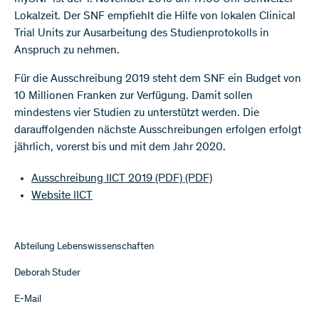
Lokalzeit. Der SNF empfiehlt die Hilfe von lokalen Clinical
Trial Units zur Ausarbeitung des Studienprotokolls in
Anspruch zu nehmen.
Für die Ausschreibung 2019 steht dem SNF ein Budget von
10 Millionen Franken zur Verfügung. Damit sollen
mindestens vier Studien zu unterstützt werden. Die
darauffolgenden nächste Ausschreibungen erfolgen erfolgt
jährlich, vorerst bis und mit dem Jahr 2020.
Ausschreibung IICT 2019 (PDF)
(PDF)
Website IICT
Abteilung Lebenswissenschaften
Deborah Studer
E-Mail