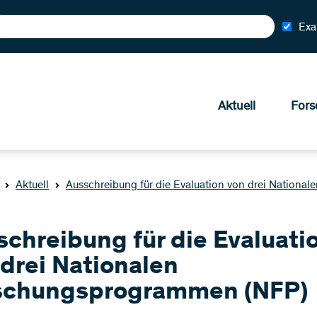
Exa
Aktuell
Fors
Aktuell
Ausschreibung für die Evaluation von drei Nation
schreibung für die Evaluati
 drei Nationalen
schungsprogrammen (NFP)