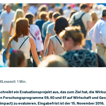
16
Lesezeit: 1 Min.
chreibt ein Evaluationsprojekt aus, das zum Ziel hat, die Wirk
en Forschungsprogramme 59, 60 und 61 auf Wirtschaft und Ges
impact) zu evaluieren. Eingabefrist ist der 15. November 2016.