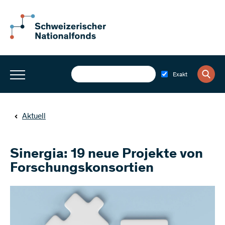
Exakt
Aktuell
Sinergia: 19 neue Projekte von
Forschungskonsortien