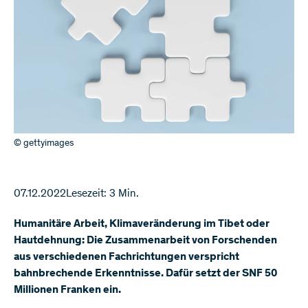
© gettyimages
07.12.2022
Lesezeit: 3 Min.
Humanitäre Arbeit, Klimaveränderung im Tibet oder
Hautdehnung: Die Zusammenarbeit von Forschenden
aus verschiedenen Fachrichtungen verspricht
bahnbrechende Erkenntnisse. Dafür setzt der SNF 50
Millionen Franken ein.