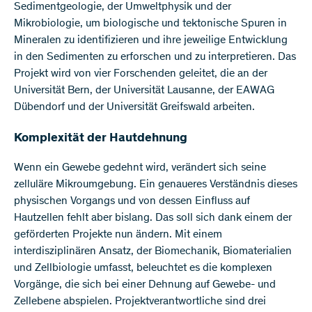
Sedimentgeologie, der Umweltphysik und der
Mikrobiologie, um biologische und tektonische Spuren in
Mineralen zu identifizieren und ihre jeweilige Entwicklung
in den Sedimenten zu erforschen und zu interpretieren. Das
Projekt wird von vier Forschenden geleitet, die an der
Universität Bern, der Universität Lausanne, der EAWAG
Dübendorf und der Universität Greifswald arbeiten.
Komplexität der Hautdehnung
Wenn ein Gewebe gedehnt wird, verändert sich seine
zelluläre Mikroumgebung. Ein genaueres Verständnis dieses
physischen Vorgangs und von dessen Einfluss auf
Hautzellen fehlt aber bislang. Das soll sich dank einem der
geförderten Projekte nun ändern. Mit einem
interdisziplinären Ansatz, der Biomechanik, Biomaterialien
und Zellbiologie umfasst, beleuchtet es die komplexen
Vorgänge, die sich bei einer Dehnung auf Gewebe- und
Zellebene abspielen. Projektverantwortliche sind drei