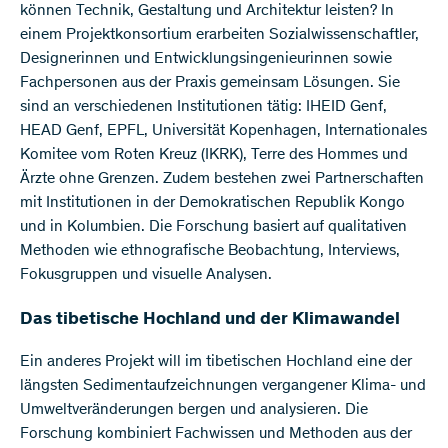
können Technik, Gestaltung und Architektur leisten? In
einem Projektkonsortium erarbeiten Sozialwissenschaftler,
Designerinnen und Entwicklungsingenieurinnen sowie
Fachpersonen aus der Praxis gemeinsam Lösungen. Sie
sind an verschiedenen Institutionen tätig: IHEID Genf,
HEAD Genf, EPFL, Universität Kopenhagen, Internationales
Komitee vom Roten Kreuz (IKRK), Terre des Hommes und
Ärzte ohne Grenzen. Zudem bestehen zwei Partnerschaften
mit Institutionen in der Demokratischen Republik Kongo
und in Kolumbien. Die Forschung basiert auf qualitativen
Methoden wie ethnografische Beobachtung, Interviews,
Fokusgruppen und visuelle Analysen.
Das tibetische Hochland und der Klimawandel
Ein anderes Projekt will im tibetischen Hochland eine der
längsten Sedimentaufzeichnungen vergangener Klima- und
Umweltveränderungen bergen und analysieren. Die
Forschung kombiniert Fachwissen und Methoden aus der