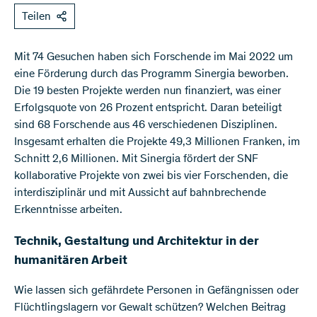
Teilen
Mit 74 Gesuchen haben sich Forschende im Mai 2022 um
eine Förderung durch das Programm Sinergia beworben.
Die 19 besten Projekte werden nun finanziert, was einer
Erfolgsquote von 26 Prozent entspricht. Daran beteiligt
sind 68 Forschende aus 46 verschiedenen Disziplinen.
Insgesamt erhalten die Projekte 49,3 Millionen Franken, im
Schnitt 2,6 Millionen. Mit Sinergia fördert der SNF
kollaborative Projekte von zwei bis vier Forschenden, die
interdisziplinär und mit Aussicht auf bahnbrechende
Erkenntnisse arbeiten.
Technik, Gestaltung und Architektur in der
humanitären Arbeit
Wie lassen sich gefährdete Personen in Gefängnissen oder
Flüchtlingslagern vor Gewalt schützen? Welchen Beitrag