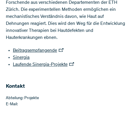
Forschende aus verschiedenen Departementen der ETH
Zürich. Die experimentellen Methoden ermöglichen ein
mechanistisches Verständnis davon, wie Haut auf
Dehnungen reagiert. Dies wird den Weg für die Entwicklung
innovativer Therapien bei Hautdefekten und
Hauterkrankungen ebnen.
Beitragsempfangende
Sinergia
Laufende Sinergia-Projekte
Kontakt
Abteilung: Projekte
E-Mail: