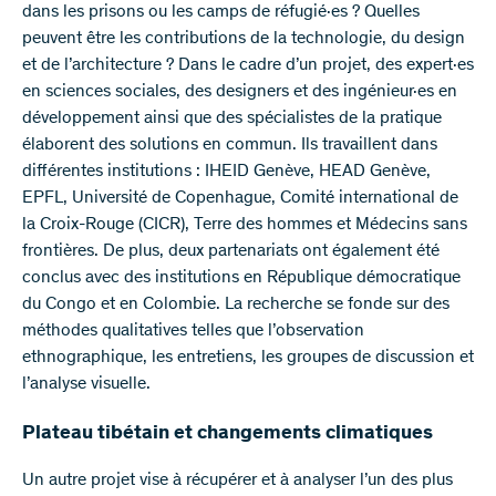
dans les prisons ou les camps de réfugié·es ? Quelles
peuvent être les contributions de la technologie, du design
et de l’architecture ? Dans le cadre d’un projet, des expert·es
en sciences sociales, des designers et des ingénieur·es en
développement ainsi que des spécialistes de la pratique
élaborent des solutions en commun. Ils travaillent dans
différentes institutions : IHEID Genève, HEAD Genève,
EPFL, Université de Copenhague, Comité international de
la Croix-Rouge (CICR), Terre des hommes et Médecins sans
frontières. De plus, deux partenariats ont également été
conclus avec des institutions en République démocratique
du Congo et en Colombie. La recherche se fonde sur des
méthodes qualitatives telles que l’observation
ethnographique, les entretiens, les groupes de discussion et
l’analyse visuelle.
Plateau tibétain et changements climatiques
Un autre projet vise à récupérer et à analyser l’un des plus