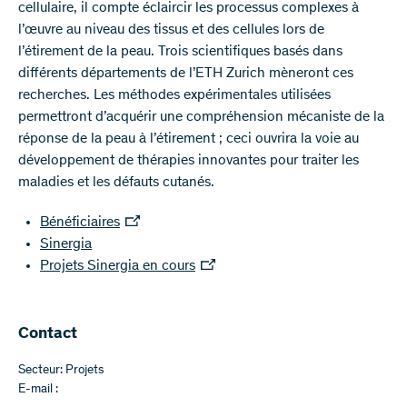
cellulaire, il compte éclaircir les processus complexes à
l’œuvre au niveau des tissus et des cellules lors de
l’étirement de la peau. Trois scientifiques basés dans
différents départements de l’ETH Zurich mèneront ces
recherches. Les méthodes expérimentales utilisées
permettront d’acquérir une compréhension mécaniste de la
réponse de la peau à l’étirement ; ceci ouvrira la voie au
développement de thérapies innovantes pour traiter les
maladies et les défauts cutanés.
Bénéficiaires
Sinergia
Projets Sinergia en cours
Contact
Secteur: Projets
E-mail :