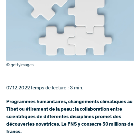
© gettyimages
07.12.2022
Temps de lecture : 3 min.
Programmes humanitaires, changements climatiques au
Tibet ou étirement de la peau : la collaboration entre
scientifiques de différentes disciplines promet des
découvertes novatrices. Le FNS y consacre 50 millions de
francs.