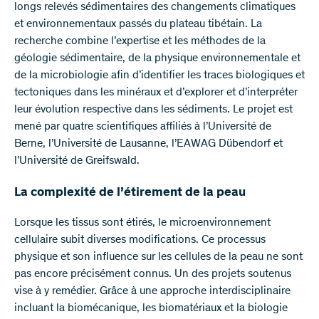
longs relevés sédimentaires des changements climatiques
et environnementaux passés du plateau tibétain. La
recherche combine l’expertise et les méthodes de la
géologie sédimentaire, de la physique environnementale et
de la microbiologie afin d’identifier les traces biologiques et
tectoniques dans les minéraux et d’explorer et d’interpréter
leur évolution respective dans les sédiments. Le projet est
mené par quatre scientifiques affiliés à l’Université de
Berne, l’Université de Lausanne, l’EAWAG Dübendorf et
l’Université de Greifswald.
La complexité de l’étirement de la peau
Lorsque les tissus sont étirés, le microenvironnement
cellulaire subit diverses modifications. Ce processus
physique et son influence sur les cellules de la peau ne sont
pas encore précisément connus. Un des projets soutenus
vise à y remédier. Grâce à une approche interdisciplinaire
incluant la biomécanique, les biomatériaux et la biologie