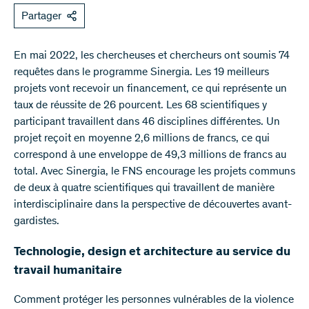
Partager
En mai 2022, les chercheuses et chercheurs ont soumis 74
requêtes dans le programme Sinergia. Les 19 meilleurs
projets vont recevoir un financement, ce qui représente un
taux de réussite de 26 pourcent. Les 68 scientifiques y
participant travaillent dans 46 disciplines différentes. Un
projet reçoit en moyenne 2,6 millions de francs, ce qui
correspond à une enveloppe de 49,3 millions de francs au
total. Avec Sinergia, le FNS encourage les projets communs
de deux à quatre scientifiques qui travaillent de manière
interdisciplinaire dans la perspective de découvertes avant-
gardistes.
Technologie, design et architecture au service du
travail humanitaire
Comment protéger les personnes vulnérables de la violence