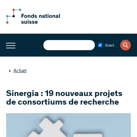
Exact
Actuel
Sinergia : 19 nouveaux projets
de consortiums de recherche