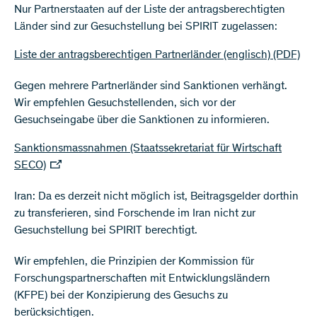
Nur Partnerstaaten auf der Liste der antragsberechtigten
Länder sind zur Gesuchstellung bei SPIRIT zugelassen:
Liste der antragsberechtigen Partnerländer (englisch)
(PDF)
Gegen mehrere Partnerländer sind Sanktionen verhängt.
Wir empfehlen Gesuchstellenden, sich vor der
Gesuchseingabe über die Sanktionen zu informieren.
Sanktionsmassnahmen (Staatssekretariat für Wirtschaft
SECO)
Iran: Da es derzeit nicht möglich ist, Beitragsgelder dorthin
zu transferieren, sind Forschende im Iran nicht zur
Gesuchstellung bei SPIRIT berechtigt.
Wir empfehlen, die Prinzipien der Kommission für
Forschungspartnerschaften mit Entwicklungsländern
(KFPE) bei der Konzipierung des Gesuchs zu
berücksichtigen.