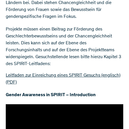
Ländern bei. Dabei stehen Chancengleichheit und die
Förderung von Frauen sowie das Bewusstsein für
genderspezifische Fragen im Fokus.
Projekte müssen einen Beitrag zur Förderung des
Geschlechterbewusstseins und der Chancengleichheit
leisten. Dies kann sich auf der Ebene des
Forschungsinhalts und auf der Ebene des Projektteams
widerspiegeln. Gesuchstellende lesen bitte hierzu Kapitel 3
des SPIRIT-Leitfadens:
Leitfaden zur Einreichung eines SPIRIT Gesuchs (englisch)
(PDF)
Gender Awareness in SPIRIT – Introduction