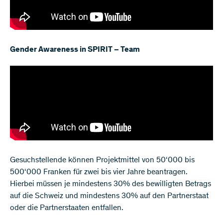
Gender Awareness in SPIRIT – Team
Gesuchstellende können Projektmittel von 50‘000 bis
500‘000 Franken für zwei bis vier Jahre beantragen.
Hierbei müssen je mindestens 30% des bewilligten Betrags
auf die Schweiz und mindestens 30% auf den Partnerstaat
oder die Partnerstaaten entfallen.