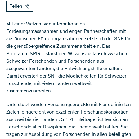
Teilen
Mit einer Vielzahl von internationalen
Förderungsmassnahmen und engen Partnerschaften mit
ausländischen Förderorganisationen setzt sich der SNF für
die grenzübergreifende Zusammenarbeit ein. Das
Programm SPIRIT stärkt den Wissensaustausch zwischen
Schweizer Forschenden und Forschenden aus
ausgewählten Ländern, die Entwicklungshilfe erhalten.
Damit erweitert der SNF die Möglichkeiten für Schweizer
Forschende, mit vielen Ländern weltweit
zusammenzuarbeiten.
Unterstützt werden Forschungsprojekte mit klar definierten
Zielen, eingereicht von exzellenten Forschungskonsortien
aus zwei bis vier Ländern. SPIRIT-Beiträge richten sich an
Forschende aller Disziplinen; die Themenwahl ist frei. Sie
tragen zur Ausbildung von Forschenden in allen beteiligten