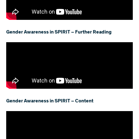
Gender Awareness in SPIRIT – Further Reading
Gender Awareness in SPIRIT – Content