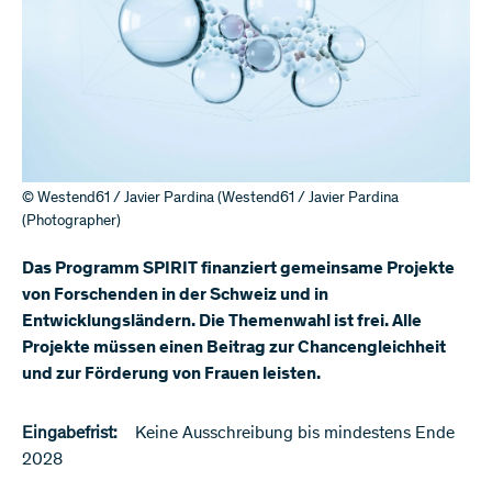
© Westend61 / Javier Pardina (Westend61 / Javier Pardina
(Photographer)
Das Programm SPIRIT finanziert gemeinsame Projekte
von Forschenden in der Schweiz und in
Entwicklungsländern. Die Themenwahl ist frei. Alle
Projekte müssen einen Beitrag zur Chancengleichheit
und zur Förderung von Frauen leisten.
Eingabefrist:
Keine Ausschreibung bis mindestens Ende
2028