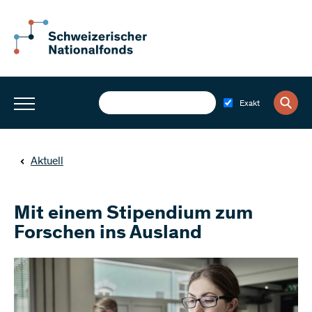
Exakt
Aktuell
Mit einem Stipendium zum
Forschen ins Ausland