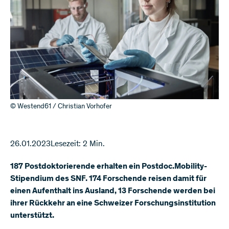
© Westend61 / Christian Vorhofer
26.01.2023
Lesezeit: 2 Min.
187 Postdoktorierende erhalten ein Postdoc.Mobility-
Stipendium des SNF. 174 Forschende reisen damit für
einen Aufenthalt ins Ausland, 13 Forschende werden bei
ihrer Rückkehr an eine Schweizer Forschungsinstitution
unterstützt.