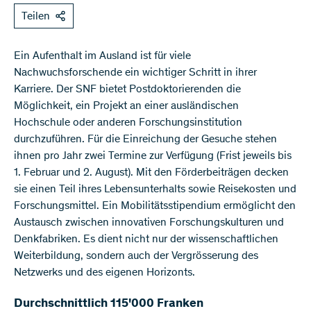
Teilen
Ein Aufenthalt im Ausland ist für viele
Nachwuchsforschende ein wichtiger Schritt in ihrer
Karriere. Der SNF bietet Postdoktorierenden die
Möglichkeit, ein Projekt an einer ausländischen
Hochschule oder anderen Forschungsinstitution
durchzuführen. Für die Einreichung der Gesuche stehen
ihnen pro Jahr zwei Termine zur Verfügung (Frist jeweils bis
1. Februar und 2. August). Mit den Förderbeiträgen decken
sie einen Teil ihres Lebensunterhalts sowie Reisekosten und
Forschungsmittel. Ein Mobilitätsstipendium ermöglicht den
Austausch zwischen innovativen Forschungskulturen und
Denkfabriken. Es dient nicht nur der wissenschaftlichen
Weiterbildung, sondern auch der Vergrösserung des
Netzwerks und des eigenen Horizonts.
Durchschnittlich 115'000 Franken