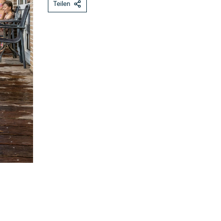
Teilen