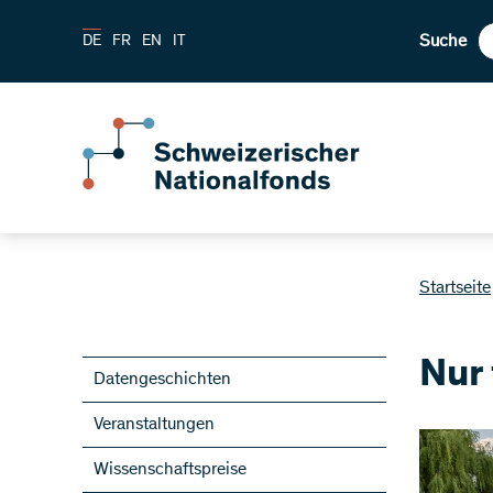
Suche
DE
FR
EN
IT
Startseite
Nur 
Datengeschichten
Veranstaltungen
Wissenschaftspreise