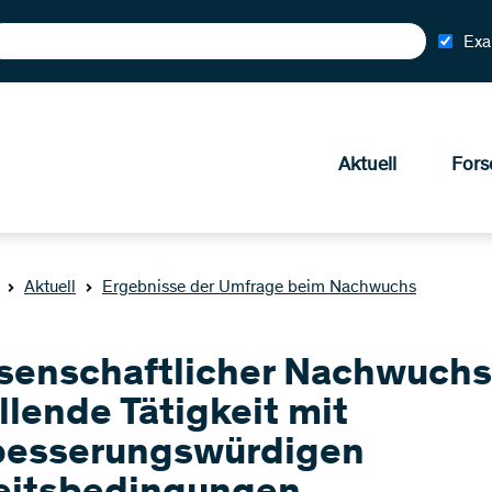
Exa
Aktuell
Fors
Aktuell
Ergebnisse der Umfrage beim Nachwuchs
senschaftlicher Nachwuchs
llende Tätigkeit mit
besserungswürdigen