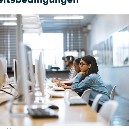
eitsbedingungen