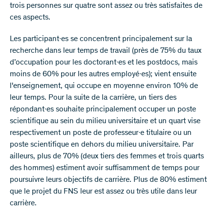
trois personnes sur quatre sont assez ou très satisfaites de
ces aspects.
Les participant∙es se concentrent principalement sur la
recherche dans leur temps de travail (près de 75% du taux
d’occupation pour les doctorant∙es et les postdocs, mais
moins de 60% pour les autres employé∙es); vient ensuite
l'enseignement, qui occupe en moyenne environ 10% de
leur temps. Pour la suite de la carrière, un tiers des
répondant∙es souhaite principalement occuper un poste
scientifique au sein du milieu universitaire et un quart vise
respectivement un poste de professeur∙e titulaire ou un
poste scientifique en dehors du milieu universitaire. Par
ailleurs, plus de 70% (deux tiers des femmes et trois quarts
des hommes) estiment avoir suffisamment de temps pour
poursuivre leurs objectifs de carrière. Plus de 80% estiment
que le projet du FNS leur est assez ou très utile dans leur
carrière.