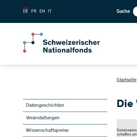
Suche
DE
FR
EN
IT
Startseite
Die
Datengeschichten
Veranstaltungen
Wissenschaftspreise