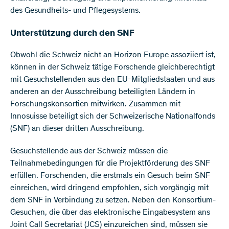
des Gesundheits- und Pflegesystems.
Unterstützung durch den SNF
Obwohl die Schweiz nicht an Horizon Europe assoziiert ist,
können in der Schweiz tätige Forschende gleichberechtigt
mit Gesuchstellenden aus den EU-Mitgliedstaaten und aus
anderen an der Ausschreibung beteiligten Ländern in
Forschungskonsortien mitwirken. Zusammen mit
Innosuisse beteiligt sich der Schweizerische Nationalfonds
(SNF) an dieser dritten Ausschreibung.
Gesuchstellende aus der Schweiz müssen die
Teilnahmebedingungen für die Projektförderung des SNF
erfüllen. Forschenden, die erstmals ein Gesuch beim SNF
einreichen, wird dringend empfohlen, sich vorgängig mit
dem SNF in Verbindung zu setzen. Neben den Konsortium-
Gesuchen, die über das elektronische Eingabesystem ans
Joint Call Secretariat (JCS) einzureichen sind, müssen sie