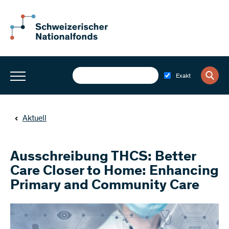
Exakt
Aktuell
Ausschreibung THCS: Better
Care Closer to Home: Enhancing
Primary and Community Care