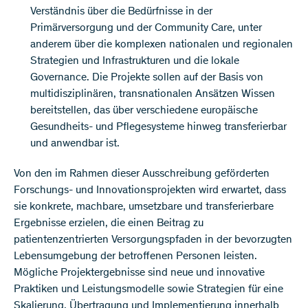
Verständnis über die Bedürfnisse in der
Primärversorgung und der Community Care, unter
anderem über die komplexen nationalen und regionalen
Strategien und Infrastrukturen und die lokale
Governance. Die Projekte sollen auf der Basis von
multidisziplinären, transnationalen Ansätzen Wissen
bereitstellen, das über verschiedene europäische
Gesundheits- und Pflegesysteme hinweg transferierbar
und anwendbar ist.
Von den im Rahmen dieser Ausschreibung geförderten
Forschungs- und Innovationsprojekten wird erwartet, dass
sie konkrete, machbare, umsetzbare und transferierbare
Ergebnisse erzielen, die einen Beitrag zu
patientenzentrierten Versorgungspfaden in der bevorzugten
Lebensumgebung der betroffenen Personen leisten.
Mögliche Projektergebnisse sind neue und innovative
Praktiken und Leistungsmodelle sowie Strategien für eine
Skalierung, Übertragung und Implementierung innerhalb