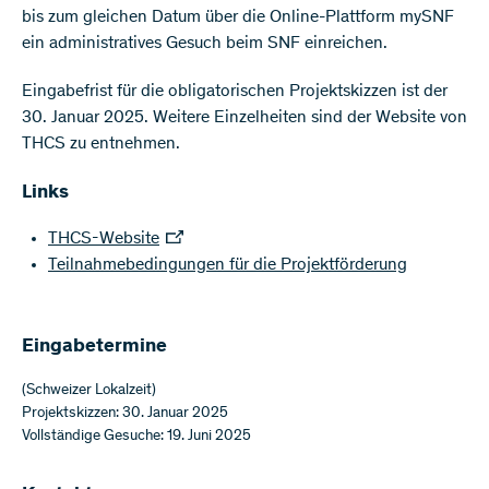
bis zum gleichen Datum über die Online-Plattform mySNF
ein administratives Gesuch beim SNF einreichen.
Eingabefrist für die obligatorischen Projektskizzen ist der
30. Januar 2025. Weitere Einzelheiten sind der Website von
THCS zu entnehmen.
Links
THCS-Website
Teilnahmebedingungen für die Projektförderung
Eingabetermine
(Schweizer Lokalzeit)
Projektskizzen: 30. Januar 2025
Vollständige Gesuche: 19. Juni 2025