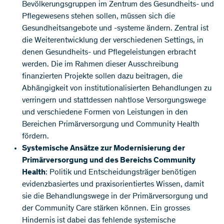
Bevölkerungsgruppen im Zentrum des Gesundheits- und
Pflegewesens stehen sollen, müssen sich die
Gesundheitsangebote und -systeme ändern. Zentral ist
die Weiterentwicklung der verschiedenen Settings, in
denen Gesundheits- und Pflegeleistungen erbracht
werden. Die im Rahmen dieser Ausschreibung
finanzierten Projekte sollen dazu beitragen, die
Abhängigkeit von institutionalisierten Behandlungen zu
verringern und stattdessen nahtlose Versorgungswege
und verschiedene Formen von Leistungen in den
Bereichen Primärversorgung und Community Health
fördern.
Systemische Ansätze zur Modernisierung der
Primärversorgung und des Bereichs Community
Health
: Politik und Entscheidungsträger benötigen
evidenzbasiertes und praxisorientiertes Wissen, damit
sie die Behandlungswege in der Primärversorgung und
der Community Care stärken können. Ein grosses
Hindernis ist dabei das fehlende systemische