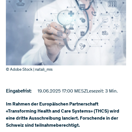
© Adobe Stock | natali_mis
Eingabefrist:
19.06.2025 17:00 MESZ
Lesezeit: 3 Min.
Im Rahmen der Europäischen Partnerschaft
«Transforming Health and Care Systems» (THCS) wird
eine dritte Ausschreibung lanciert. Forschende in der
Schweiz sind teilnahmeberechtigt.