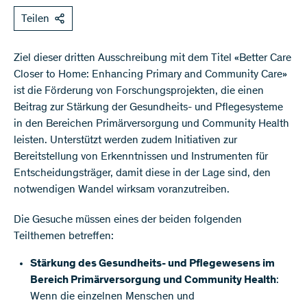
Teilen
Ziel dieser dritten Ausschreibung mit dem Titel «Better Care
Closer to Home: Enhancing Primary and Community Care»
ist die Förderung von Forschungsprojekten, die einen
Beitrag zur Stärkung der Gesundheits- und Pflegesysteme
in den Bereichen Primärversorgung und Community Health
leisten. Unterstützt werden zudem Initiativen zur
Bereitstellung von Erkenntnissen und Instrumenten für
Entscheidungsträger, damit diese in der Lage sind, den
notwendigen Wandel wirksam voranzutreiben.
Die Gesuche müssen eines der beiden folgenden
Teilthemen betreffen:
Stärkung des Gesundheits- und Pflegewesens im
Bereich Primärversorgung und Community Health
:
Wenn die einzelnen Menschen und