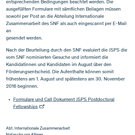
entsprechenden Bedingungen beachtet werden. Die
ausgefüllten Formulare mit sämtlichen Beilagen müssen
sowohl per Post an die Abteilung Internationale
Zusammenarbeit des SNF als auch eingescannt per E-Mail
an
gesendet werden.
Nach der Beurteilung durch den SNF evaluiert die JSPS die
vom SNF nominierten Gesuche und informiert die
Kandidatinnen und Kandidaten im August über den
Förderungsentscheid. Die Aufenthalte können somit
frühestens am 1. August und spätestens am 30. November
2016 beginnen.
Formulare und Call Dokument JSPS Postdoctoral
Fellowships
Abt. Internationale Zusammenarbeit