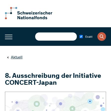
Exakt
Aktuell
8. Ausschreibung der Initiative
CONCERT-Japan