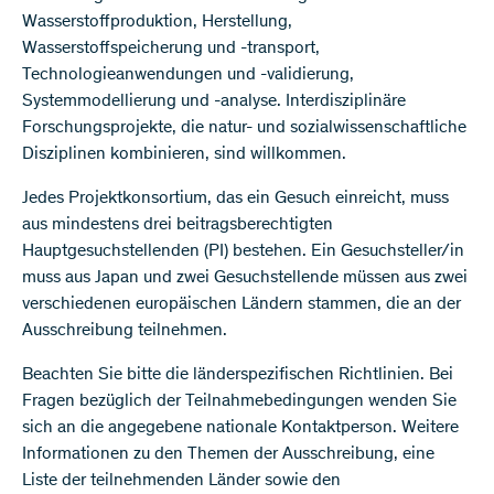
Wasserstoffproduktion, Herstellung,
Wasserstoffspeicherung und -transport,
Technologieanwendungen und -validierung,
Systemmodellierung und -analyse. Interdisziplinäre
Forschungsprojekte, die natur- und sozialwissenschaftliche
Disziplinen kombinieren, sind willkommen.
Jedes Projektkonsortium, das ein Gesuch einreicht, muss
aus mindestens drei beitragsberechtigten
Hauptgesuchstellenden (PI) bestehen. Ein Gesuchsteller/in
muss aus Japan und zwei Gesuchstellende müssen aus zwei
verschiedenen europäischen Ländern stammen, die an der
Ausschreibung teilnehmen.
Beachten Sie bitte die länderspezifischen Richtlinien. Bei
Fragen bezüglich der Teilnahmebedingungen wenden Sie
sich an die angegebene nationale Kontaktperson. Weitere
Informationen zu den Themen der Ausschreibung, eine
Liste der teilnehmenden Länder sowie den