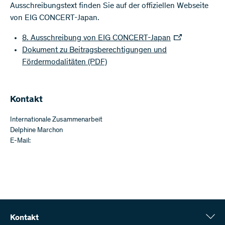
Ausschreibungstext finden Sie auf der offiziellen Webseite
von EIG CONCERT-Japan.
8. Ausschreibung von EIG CONCERT-Japan
Dokument zu Beitragsberechtigungen und
Fördermodalitäten
(PDF)
Kontakt
Internationale Zusammenarbeit
Delphine Marchon
E-Mail:
Kontakt