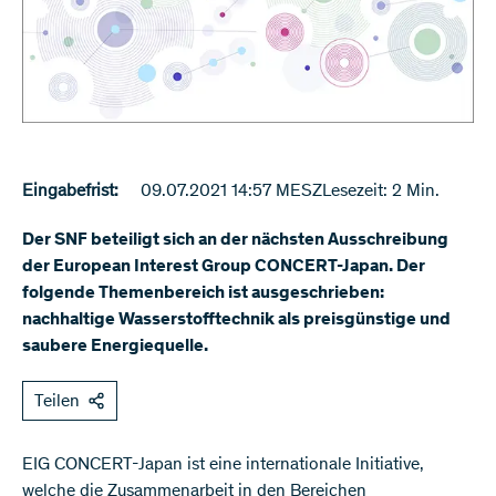
Eingabefrist:
09.07.2021 14:57 MESZ
Lesezeit: 2 Min.
Der SNF beteiligt sich an der nächsten Ausschreibung
der European Interest Group CONCERT-Japan. Der
folgende Themenbereich ist ausgeschrieben:
nachhaltige Wasserstofftechnik als preisgünstige und
saubere Energiequelle.
Teilen
EIG CONCERT-Japan ist eine internationale Initiative,
welche die Zusammenarbeit in den Bereichen