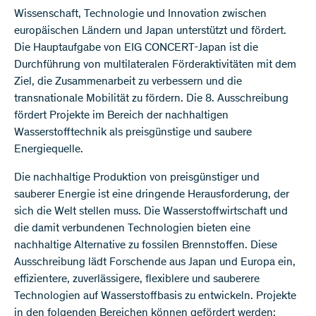
Wissenschaft, Technologie und Innovation zwischen
europäischen Ländern und Japan unterstützt und fördert.
Die Hauptaufgabe von EIG CONCERT-Japan ist die
Durchführung von multilateralen Förderaktivitäten mit dem
Ziel, die Zusammenarbeit zu verbessern und die
transnationale Mobilität zu fördern. Die 8. Ausschreibung
fördert Projekte im Bereich der nachhaltigen
Wasserstofftechnik als preisgünstige und saubere
Energiequelle.
Die nachhaltige Produktion von preisgünstiger und
sauberer Energie ist eine dringende Herausforderung, der
sich die Welt stellen muss. Die Wasserstoffwirtschaft und
die damit verbundenen Technologien bieten eine
nachhaltige Alternative zu fossilen Brennstoffen. Diese
Ausschreibung lädt Forschende aus Japan und Europa ein,
effizientere, zuverlässigere, flexiblere und sauberere
Technologien auf Wasserstoffbasis zu entwickeln. Projekte
in den folgenden Bereichen können gefördert werden: