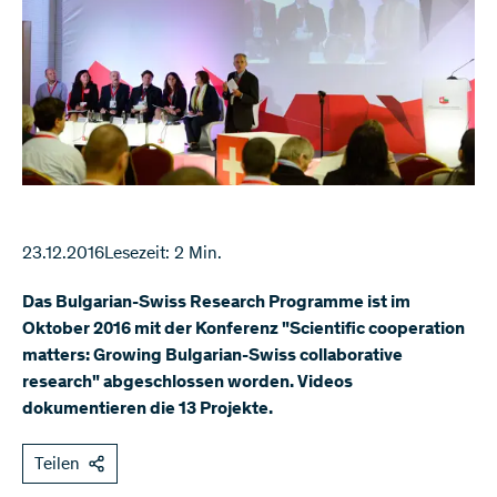
23.12.2016
Lesezeit: 2 Min.
Das Bulgarian-Swiss Research Programme ist im
Oktober 2016 mit der Konferenz "Scientific cooperation
matters: Growing Bulgarian-Swiss collaborative
research" abgeschlossen worden. Videos
dokumentieren die 13 Projekte.
Teilen