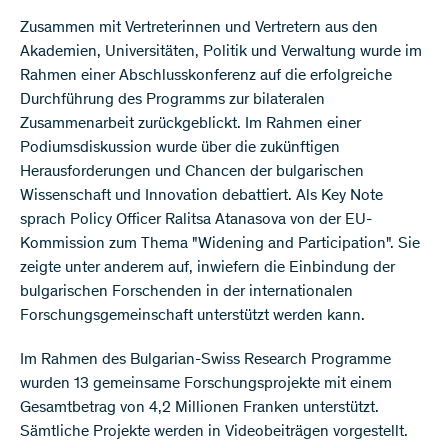
​Zusammen mit Vertreterinnen und Vertretern aus den
Akademien, Universitäten, Politik und Verwaltung wurde im
Rahmen einer Abschlusskonferenz auf die erfolgreiche
Durchführung des Programms zur bilateralen
Zusammenarbeit zurückgeblickt. Im Rahmen einer
Podiumsdiskussion wurde über die zukünftigen
Herausforderungen und Chancen der bulgarischen
Wissenschaft und Innovation debattiert. Als Key Note
sprach Policy Officer Ralitsa Atanasova von der EU-
Kommission zum Thema "Widening and Participation". Sie
zeigte unter anderem auf, inwiefern die Einbindung der
bulgarischen Forschenden in der internationalen
Forschungsgemeinschaft unterstützt werden kann.
Im Rahmen des Bulgarian-Swiss Research Programme
wurden 13 gemeinsame Forschungsprojekte mit einem
Gesamtbetrag von 4,2 Millionen Franken unterstützt.
Sämtliche Projekte werden in Videobeiträgen vorgestellt.