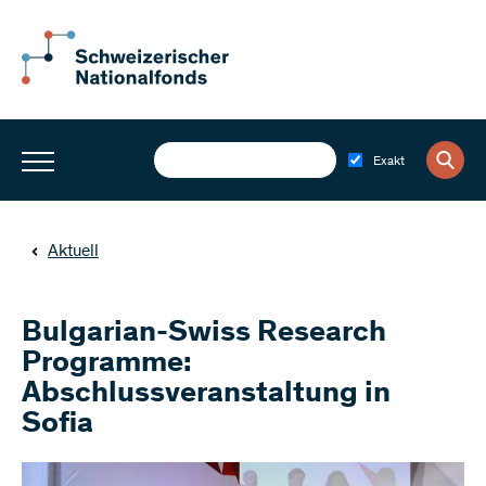
Exakt
Aktuell
Bulgarian-Swiss Research
Programme:
Abschlussveranstaltung in
Sofia