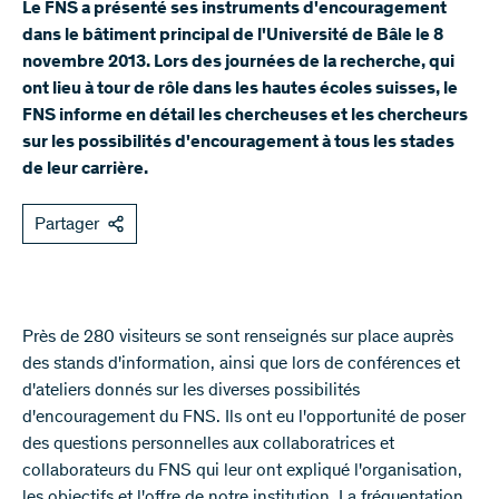
Le FNS a présenté ses instruments d'encouragement
dans le bâtiment principal de l'Université de Bâle le 8
novembre 2013. Lors des journées de la recherche, qui
ont lieu à tour de rôle dans les hautes écoles suisses, le
FNS informe en détail les chercheuses et les chercheurs
sur les possibilités d'encouragement à tous les stades
de leur carrière.
Partager
Près de 280 visiteurs se sont renseignés sur place auprès
des stands d'information, ainsi que lors de conférences et
d'ateliers donnés sur les diverses possibilités
d'encouragement du FNS. Ils ont eu l'opportunité de poser
des questions personnelles aux collaboratrices et
collaborateurs du FNS qui leur ont expliqué l'organisation,
les objectifs et l'offre de notre institution. La fréquentation