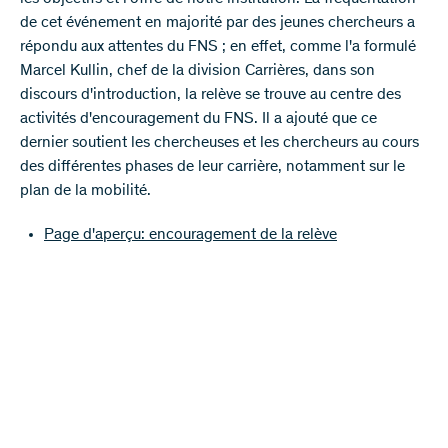
de cet événement en majorité par des jeunes chercheurs a
répondu aux attentes du FNS ; en effet, comme l'a formulé
Marcel Kullin, chef de la division Carrières, dans son
discours d'introduction, la relève se trouve au centre des
activités d'encouragement du FNS. Il a ajouté que ce
dernier soutient les chercheuses et les chercheurs au cours
des différentes phases de leur carrière, notamment sur le
plan de la mobilité.
Page d'aperçu: encouragement de la relève