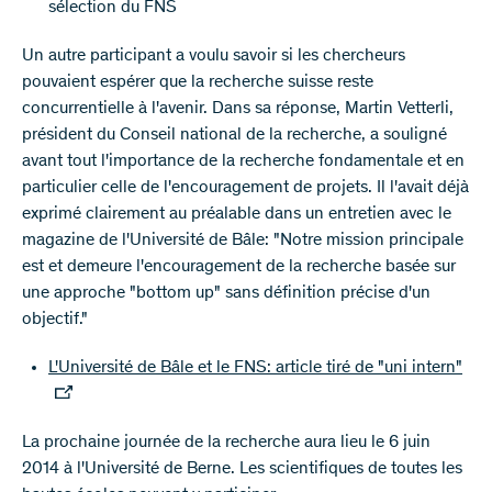
sélection du FNS
Un autre participant a voulu savoir si les chercheurs
pouvaient espérer que la recherche suisse reste
concurrentielle à l'avenir. Dans sa réponse, Martin Vetterli,
président du Conseil national de la recherche, a souligné
avant tout l'importance de la recherche fondamentale et en
particulier celle de l'encouragement de projets. Il l'avait déjà
exprimé clairement au préalable dans un entretien avec le
magazine de l'Université de Bâle: "Notre mission principale
est et demeure l'encouragement de la recherche basée sur
une approche "bottom up" sans définition précise d'un
objectif."
L'Université de Bâle et le FNS: article tiré de "uni intern"
La prochaine journée de la recherche aura lieu le 6 juin
2014 à l'Université de Berne. Les scientifiques de toutes les