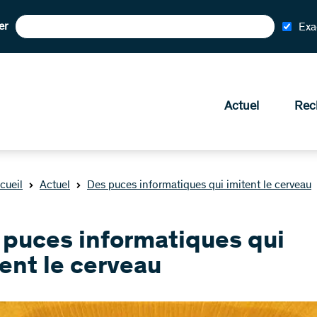
er
Exa
Actuel
Rec
cueil
Actuel
Des puces informatiques qui imitent le cerveau
 puces informatiques qui
ent le cerveau