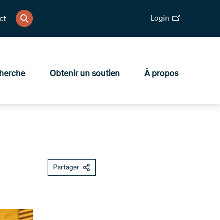
Login
ct
herche
Obtenir un soutien
À propos
Partager