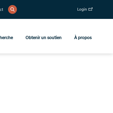
Login
ct
herche
Obtenir un soutien
À propos