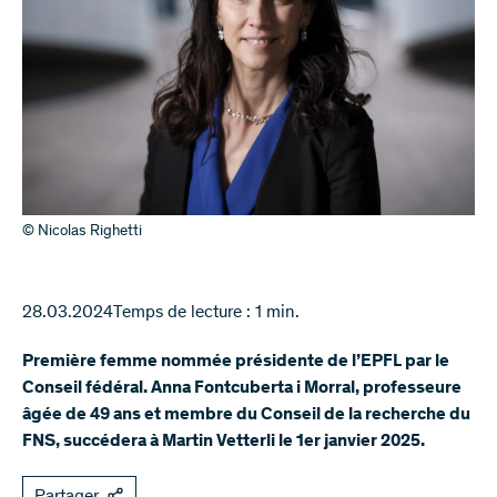
© Nicolas Righetti
28.03.2024
Temps de lecture : 1 min.
Première femme nommée présidente de l’EPFL par le
Conseil fédéral. Anna Fontcuberta i Morral, professeure
âgée de 49 ans et membre du Conseil de la recherche du
FNS, succédera à Martin Vetterli le 1er janvier 2025.
Partager