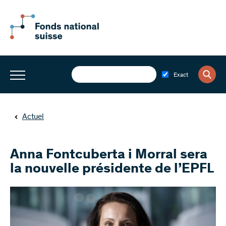
Exact
Actuel
Anna Fontcuberta i Morral sera
la nouvelle présidente de l’EPFL