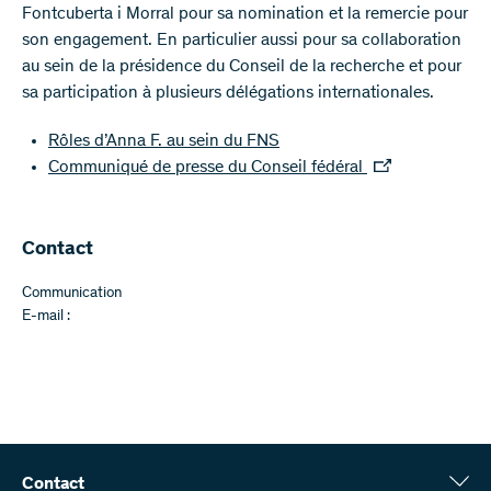
Fontcuberta i Morral pour sa nomination et la remercie pour
son engagement. En particulier aussi pour sa collaboration
au sein de la présidence du Conseil de la recherche et pour
sa participation à plusieurs délégations internationales.
Rôles d’Anna F. au sein du FNS
Communiqué de presse du Conseil fédéral
Contact
Communication
E-mail :
Contact