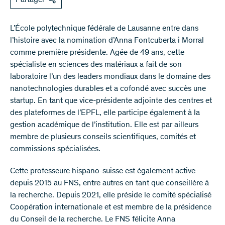
L’École polytechnique fédérale de Lausanne entre dans
l’histoire avec la nomination d’Anna Fontcuberta i Morral
comme première présidente. Agée de 49 ans, cette
spécialiste en sciences des matériaux a fait de son
laboratoire l’un des leaders mondiaux dans le domaine des
nanotechnologies durables et a cofondé avec succès une
startup. En tant que vice-présidente adjointe des centres et
des plateformes de l’EPFL, elle participe également à la
gestion académique de l’institution. Elle est par ailleurs
membre de plusieurs conseils scientifiques, comités et
commissions spécialisées.
Cette professeure hispano-suisse est également active
depuis 2015 au FNS, entre autres en tant que conseillère à
la recherche. Depuis 2021, elle préside le comité spécialisé
Coopération internationale et est membre de la présidence
du Conseil de la recherche. Le FNS félicite Anna