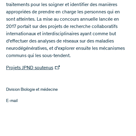
traitements pour les soigner et identifier des manières
appropriées de prendre en charge les personnes qui en
sont atteintes. La mise au concours annuelle lancée en
2017 portait sur des projets de recherche collaboratifs
internationaux et interdisciplinaires ayant comme but
d'effectuer des analyses de réseaux sur des maladies
neurodégénératives, et d'explorer ensuite les mécanismes
communs qui les sous-tendent.
Projets JPND soutenus
Division Biologie et médecine
E-mail