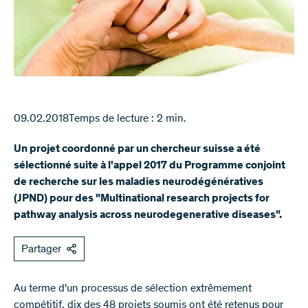
09.02.2018
Temps de lecture : 2 min.
Un projet coordonné par un chercheur suisse a été
sélectionné suite à l'appel 2017 du Programme conjoint
de recherche sur les maladies neurodégénératives
(JPND) pour des "Multinational research projects for
pathway analysis across neurodegenerative diseases".
Partager
Au terme d'un processus de sélection extrêmement
compétitif, dix des 48 projets soumis ont été retenus pour