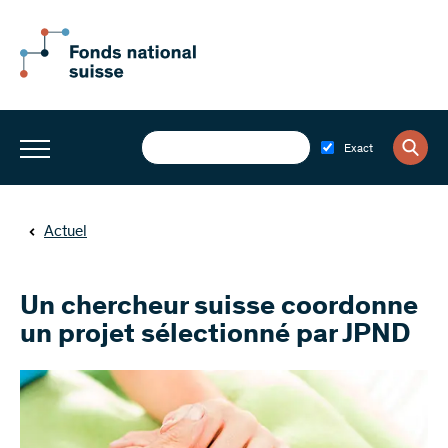
Exact
Actuel
Un chercheur suisse coordonne
un projet sélectionné par JPND