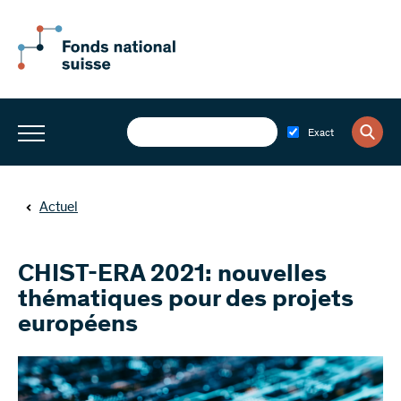
Exact
Actuel
CHIST-ERA 2021: nouvelles
thématiques pour des projets
européens