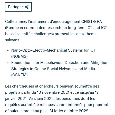
Partager
Cette année, l'instrument d'encouragement CHIST-ERA
(European coordinated research on long-term ICT and ICT-
based scientific challenges) promeut les deux thèmes
suivants.
Nano-Opto-Electro-Mechanical Systems for ICT
(NOEMS)
Foundations for Misbehaviour Detection and Mitigation
Strategies in Online Social Networks and Media
(OSNEM)
Les chercheuses et chercheurs peuvent soumettre des
projets à partir du 10 novembre 2021 et ce jusqu’au 17
janvier 2021. Vers juin 2022, les personnes dont les
requêtes auront été retenues seront informés pour pourront
débuter le projet au plus tôt le 1er octobre 2022.