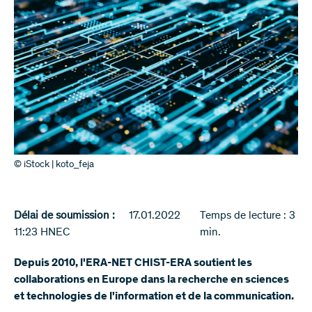
© iStock | koto_feja
Délai de soumission :
17.01.2022
Temps de lecture : 3
11:23 HNEC
min.
Depuis 2010, l'ERA-NET CHIST-ERA soutient les
collaborations en Europe dans la recherche en sciences
et technologies de l'information et de la communication.