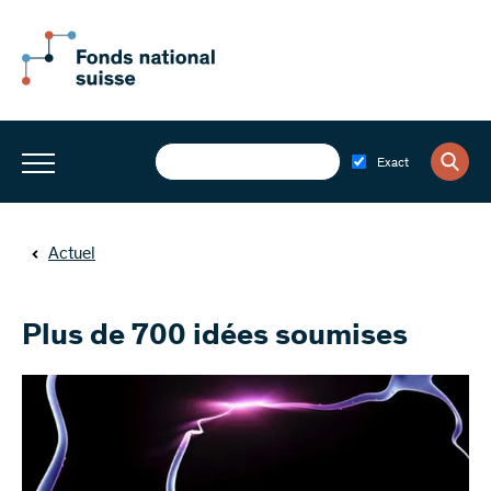
Exact
Actuel
Plus de 700 idées soumises