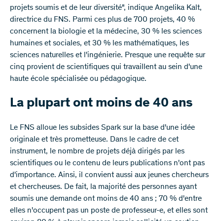
projets soumis et de leur diversité", indique Angelika Kalt,
directrice du FNS. Parmi ces plus de 700 projets, 40 %
concernent la biologie et la médecine, 30 % les sciences
humaines et sociales, et 30 % les mathématiques, les
sciences naturelles et l'ingénierie. Presque une requête sur
cinq provient de scientifiques qui travaillent au sein d'une
haute école spécialisée ou pédagogique.
La plupart ont moins de 40 ans
Le FNS alloue les subsides Spark sur la base d'une idée
originale et très prometteuse. Dans le cadre de cet
instrument, le nombre de projets déjà dirigés par les
scientifiques ou le contenu de leurs publications n'ont pas
d'importance. Ainsi, il convient aussi aux jeunes chercheurs
et chercheuses. De fait, la majorité des personnes ayant
soumis une demande ont moins de 40 ans ; 70 % d'entre
elles n'occupent pas un poste de professeur-e, et elles sont