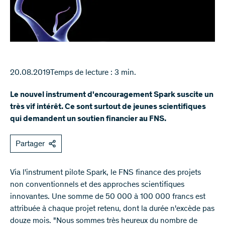
20.08.2019
Temps de lecture : 3 min.
Le nouvel instrument d'encouragement Spark suscite un
très vif intérêt. Ce sont surtout de jeunes scientifiques
qui demandent un soutien financier au FNS.
Partager
Via l'instrument pilote Spark, le FNS finance des projets
non conventionnels et des approches scientifiques
innovantes. Une somme de 50 000 à 100 000 francs est
attribuée à chaque projet retenu, dont la durée n'excède pas
douze mois. "Nous sommes très heureux du nombre de