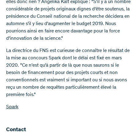
elles donc rien ? Angelika Kalt explique : "S'il y a un nombre
considérable de projets originaux dignes d'être soutenus, la
présidence du Conseil national de la recherche décidera en
automne s'il y lieu d'augmenter le budget 2019. Nous
pourrions ainsi en faire encore davantage pour la force
d'innovation de la science."
La directrice du FNS est curieuse de connaître le résultat de
la mise au concours Spark dont le délai est fixé en mars
2020. "Ce n'est qu'à partir de là que nous saurons si le
besoin de financement pour des projets courts et non
conventionnels est vraiment si important ou si nous avons
reçu un nombre de requêtes particulièrement élevé la
première fois."
Spark
Contact