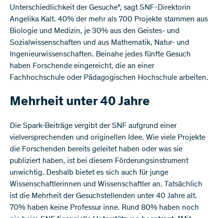
Unterschiedlichkeit der Gesuche", sagt SNF-Direktorin
Angelika Kalt. 40% der mehr als 700 Projekte stammen aus
Biologie und Medizin, je 30% aus den Geistes- und
Sozialwissenschaften und aus Mathematik, Natur- und
Ingenieurwissenschaften. Beinahe jedes fünfte Gesuch
haben Forschende eingereicht, die an einer
Fachhochschule oder Pädagogischen Hochschule arbeiten.
Mehrheit unter 40 Jahre
Die Spark-Beiträge vergibt der SNF aufgrund einer
vielversprechenden und originellen Idee. Wie viele Projekte
die Forschenden bereits geleitet haben oder was sie
publiziert haben, ist bei diesem Förderungsinstrument
unwichtig. Deshalb bietet es sich auch für junge
Wissenschaftlerinnen und Wissenschaftler an. Tatsächlich
ist die Mehrheit der Gesuchstellenden unter 40 Jahre alt.
70% haben keine Professur inne. Rund 80% haben noch