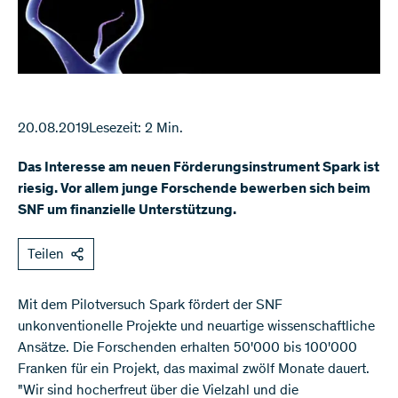
20.08.2019
Lesezeit: 2 Min.
Das Interesse am neuen Förderungsinstrument Spark ist
riesig. Vor allem junge Forschende bewerben sich beim
SNF um finanzielle Unterstützung.
Teilen
Mit dem Pilotversuch Spark fördert der SNF
unkonventionelle Projekte und neuartige wissenschaftliche
Ansätze. Die Forschenden erhalten 50'000 bis 100'000
Franken für ein Projekt, das maximal zwölf Monate dauert.
"Wir sind hocherfreut über die Vielzahl und die