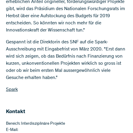
erheblichen Anteil origineller, förderungswürdiger Projekte
gibt, wird das Präsidium des Nationalen Forschungsrats im
Herbst über eine Aufstockung des Budgets für 2019
entscheiden. So könnten wir noch mehr für die
Innovationskraft der Wissenschaft tun."
Gespannt ist die Direktorin des SNF auf die Spark-
Ausschreibung mit Eingabefrist von März 2020. "Erst dann
wird sich zeigen, ob das Bedürfnis nach Finanzierung von
kurzen, unkonventionellen Projekten wirklich so gross ist
oder ob wir beim ersten Mal aussergewöhnlich viele
Gesuche erhalten haben."
Spark
Kontakt
Bereich: Interdisziplinäre Projekte
E-Mail: