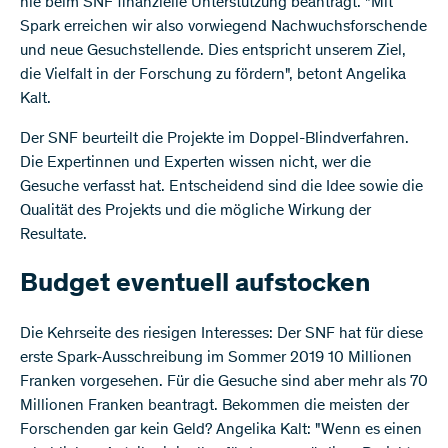
nie beim SNF finanzielle Unterstützung beantragt. "Mit
Spark erreichen wir also vorwiegend Nachwuchsforschende
und neue Gesuchstellende. Dies entspricht unserem Ziel,
die Vielfalt in der Forschung zu fördern", betont Angelika
Kalt.
Der SNF beurteilt die Projekte im Doppel-Blindverfahren.
Die Expertinnen und Experten wissen nicht, wer die
Gesuche verfasst hat. Entscheidend sind die Idee sowie die
Qualität des Projekts und die mögliche Wirkung der
Resultate.
Budget eventuell aufstocken
Die Kehrseite des riesigen Interesses: Der SNF hat für diese
erste Spark-Ausschreibung im Sommer 2019 10 Millionen
Franken vorgesehen. Für die Gesuche sind aber mehr als 70
Millionen Franken beantragt. Bekommen die meisten der
Forschenden gar kein Geld? Angelika Kalt: "Wenn es einen