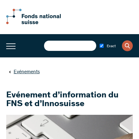
Exact
Evénements
Evénement d’information du
FNS et d’Innosuisse