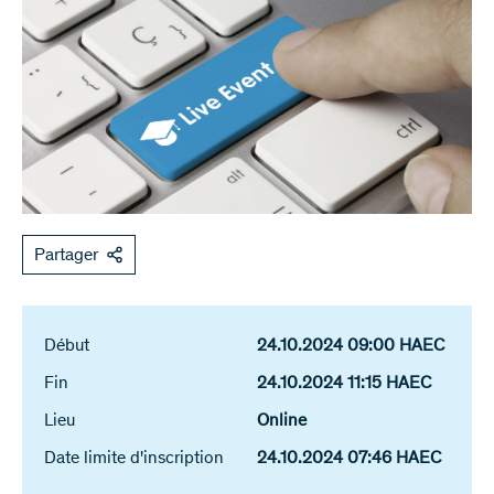
Partager
Début
24.10.2024 09:00 HAEC
Fin
24.10.2024 11:15 HAEC
Lieu
Online
Date limite d'inscription
24.10.2024 07:46 HAEC