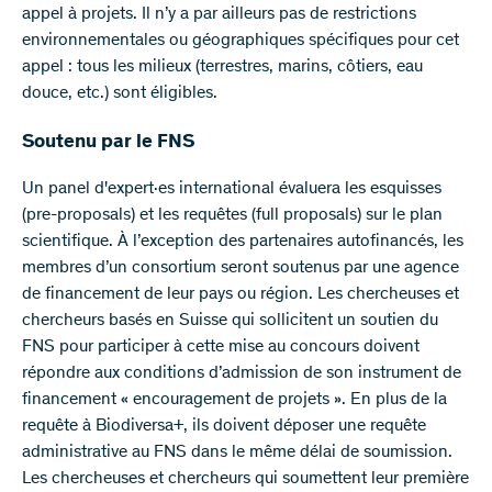
appel à projets. Il n’y a par ailleurs pas de restrictions
environnementales ou géographiques spécifiques pour cet
appel : tous les milieux (terrestres, marins, côtiers, eau
douce, etc.) sont éligibles.
Soutenu par le FNS
Un panel d'expert·es international évaluera les esquisses
(pre-proposals) et les requêtes (full proposals) sur le plan
scientifique. À l’exception des partenaires autofinancés, les
membres d’un consortium seront soutenus par une agence
de financement de leur pays ou région. Les chercheuses et
chercheurs basés en Suisse qui sollicitent un soutien du
FNS pour participer à cette mise au concours doivent
répondre aux conditions d’admission de son instrument de
financement « encouragement de projets ». En plus de la
requête à Biodiversa+, ils doivent déposer une requête
administrative au FNS dans le même délai de soumission.
Les chercheuses et chercheurs qui soumettent leur première