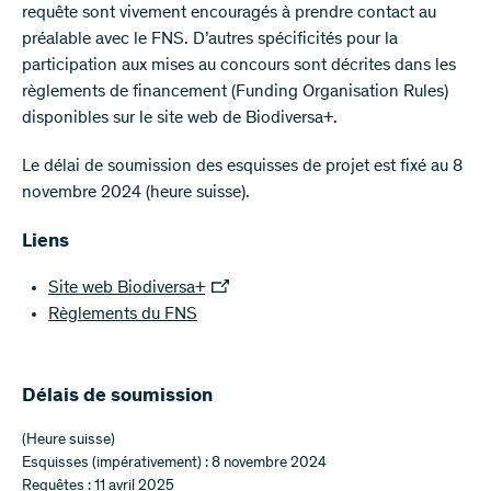
requête sont vivement encouragés à prendre contact au
préalable avec le FNS. D’autres spécificités pour la
participation aux mises au concours sont décrites dans les
règlements de financement (Funding Organisation Rules)
disponibles sur le site web de Biodiversa+.
Le délai de soumission des esquisses de projet est fixé au 8
novembre 2024 (heure suisse).
Liens
Site web Biodiversa+
Règlements du FNS
Délais de soumission
(Heure suisse)
Esquisses (impérativement) : 8 novembre 2024
Requêtes : 11 avril 2025