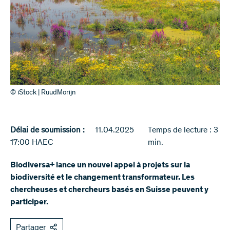
© iStock | RuudMorijn
Délai de soumission :
11.04.2025
Temps de lecture : 3
17:00 HAEC
min.
Biodiversa+ lance un nouvel appel à projets sur la
biodiversité et le changement transformateur. Les
chercheuses et chercheurs basés en Suisse peuvent y
participer.
Partager