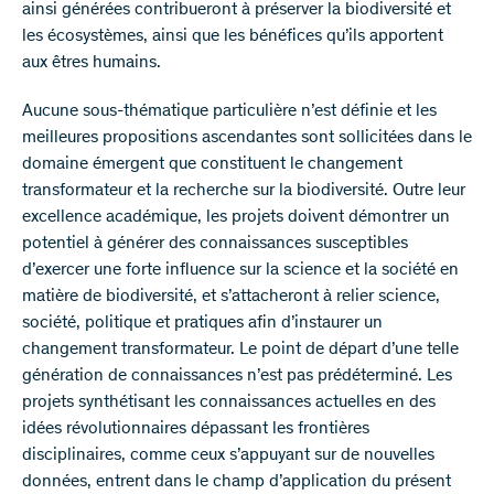
ainsi générées contribueront à préserver la biodiversité et
les écosystèmes, ainsi que les bénéfices qu’ils apportent
aux êtres humains.
Aucune sous-thématique particulière n’est définie et les
meilleures propositions ascendantes sont sollicitées dans le
domaine émergent que constituent le changement
transformateur et la recherche sur la biodiversité. Outre leur
excellence académique, les projets doivent démontrer un
potentiel à générer des connaissances susceptibles
d’exercer une forte influence sur la science et la société en
matière de biodiversité, et s’attacheront à relier science,
société, politique et pratiques afin d’instaurer un
changement transformateur. Le point de départ d’une telle
génération de connaissances n’est pas prédéterminé. Les
projets synthétisant les connaissances actuelles en des
idées révolutionnaires dépassant les frontières
disciplinaires, comme ceux s’appuyant sur de nouvelles
données, entrent dans le champ d’application du présent