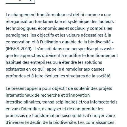
Le changement transformateur est défini comme « une
réorganisation fondamentale et systémique des facteurs
technologiques, économiques et sociaux, y compris les
paradigmes, les objectifs et les valeurs nécessaires à la
conservation et à l’utilisation durable de la biodiversité »
(IPBES 2019). Il s’inscrit dans une perspective plus vaste
que les approches qui visent à modifier le fonctionnement
habituel des entreprises ou à étendre les solutions
existantes en ce qu’il appelle à remédier aux causes
profondes et à faire évoluer les structures de la société.
Le présent appel a pour objectif de soutenir des projets
internationaux de recherche et d’innovation
interdisciplinaires, transdisciplinaires et/ou intersectoriels
en vue d’identifier, d’analyser et de comprendre les
processus de transformation susceptibles d’enrayer voire
d’inverser le déclin de la biodiversité. Les connaissances