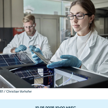
1 / Christian Vorhofer