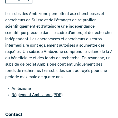
Les subsides Ambizione permettent aux chercheuses et
chercheurs de Suisse et de l’étranger de se profiler
scientifiquement et d’atteindre une indépendance
scientifique précoce dans le cadre d’un projet de recherche
indépendant. Les chercheuses et chercheurs du corps
intermédiaire sont également autorisés à soumettre des
requêtes. Un subside Ambizione comprend le salaire de la /
du bénéficiaire et des fonds de recherche. En revanche, un
subside de projet Ambizione contient uniquement des
fonds de recherche. Les subsides sont octroyés pour une
période maximale de quatre ans.
Ambizione
Règlement Ambizione
(PDF)
Contact