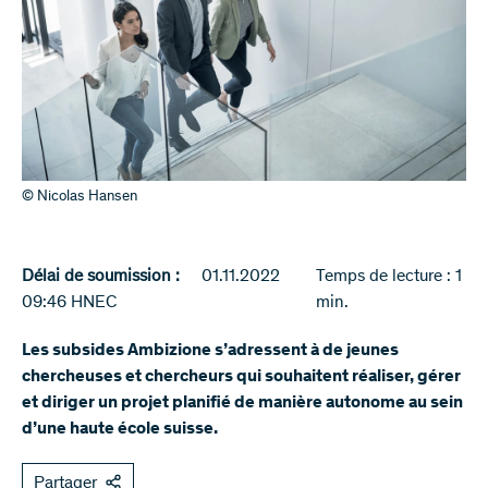
© Nicolas Hansen
Délai de soumission :
01.11.2022
Temps de lecture : 1
09:46 HNEC
min.
Les subsides Ambizione s’adressent à de jeunes
chercheuses et chercheurs qui souhaitent réaliser, gérer
et diriger un projet planifié de manière autonome au sein
d’une haute école suisse.
Partager