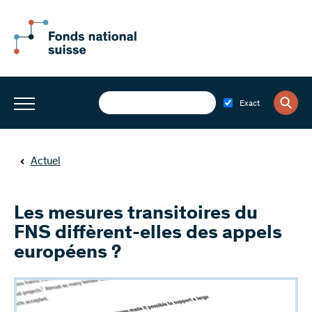
Exact
Actuel
Les mesures transitoires du
FNS diffèrent-elles des appels
européens ?