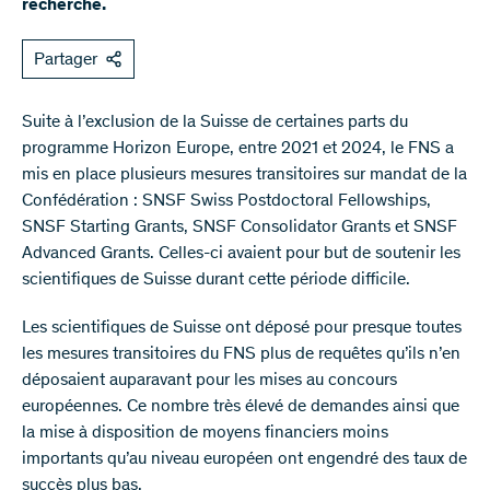
recherche.
Partager
Suite à l’exclusion de la Suisse de certaines parts du
programme Horizon Europe, entre 2021 et 2024, le FNS a
mis en place plusieurs mesures transitoires sur mandat de la
Confédération : SNSF Swiss Postdoctoral Fellowships,
SNSF Starting Grants, SNSF Consolidator Grants et SNSF
Advanced Grants. Celles-ci avaient pour but de soutenir les
scientifiques de Suisse durant cette période difficile.
Les scientifiques de Suisse ont déposé pour presque toutes
les mesures transitoires du FNS plus de requêtes qu’ils n’en
déposaient auparavant pour les mises au concours
européennes. Ce nombre très élevé de demandes ainsi que
la mise à disposition de moyens financiers moins
importants qu’au niveau européen ont engendré des taux de
succès plus bas.