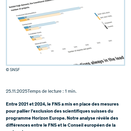
© SNSF
25.11.2025
Temps de lecture : 1 min.
Entre 2021 et 2024, le FNS a mis en place des mesures
pour pallier l’exclusion des scientifiques suisses du
programme Horizon Europe. Notre analyse révèle des
différences entre le FNS et le Conseil européen de la