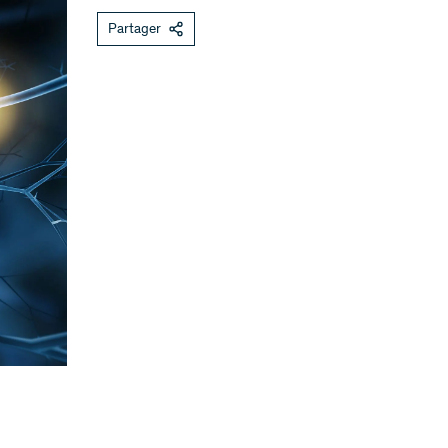
Partager