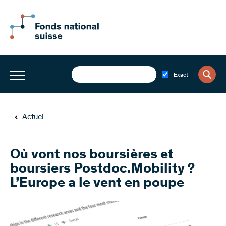
Exact
Actuel
Où vont nos boursières et
boursiers Postdoc.Mobility ?
L’Europe a le vent en poupe