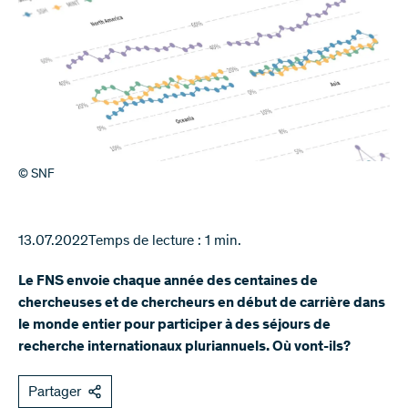
© SNF
13.07.2022
Temps de lecture : 1 min.
Le FNS envoie chaque année des centaines de
chercheuses et de chercheurs en début de carrière dans
le monde entier pour participer à des séjours de
recherche internationaux pluriannuels. Où vont-ils?
Partager