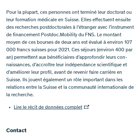
Pour la plupart, ces personnes ont terminé leur doctorat ou
leur formation médicale en Suisse. Elles effectuent ensuite
des recherches postdoctorales à l’étranger avec l’instrument
de financement Postdoc.Mobility du FNS. Le montant
moyen de ces bourses de deux ans est évalué à environ 107
000 francs suisses pour 2021. Ces séjours (environ 400 par
an) permettent aux bénéficiaires d’approfondir leurs con-
naissances, d’accroître leur indépendance scientifique et
d’améliorer leur profil, avant de revenir faire carrière en
Suisse. Ils jouent également un rôle important dans les
relations entre la Suisse et la communauté internationale de
la recherche.
Lire le récit de données complet
Contact